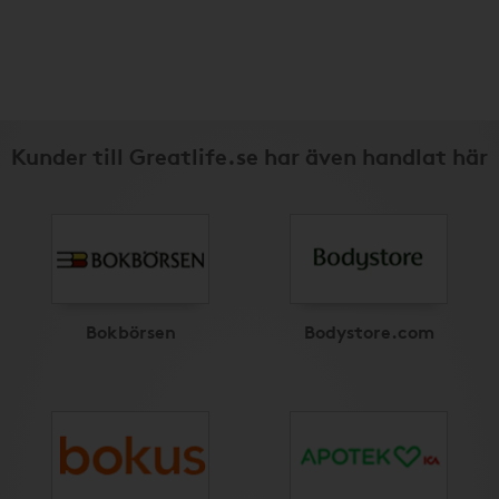
Kunder till Greatlife.se har även handlat här
Bokbörsen
Bodystore.com