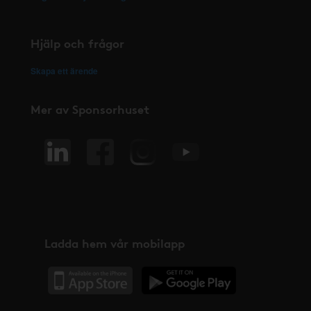
Hjälp och frågor
Skapa ett ärende
Mer av Sponsorhuset
Ladda hem vår mobilapp