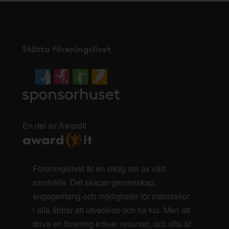
Stötta föreningslivet
En del av AwardIt
Föreningslivet är en viktig del av vårt
samhälle. Det skapar gemenskap,
engagemang och möjligheter för människor
i alla åldrar att utvecklas och ha kul. Men att
driva en förening kräver resurser, och ofta är