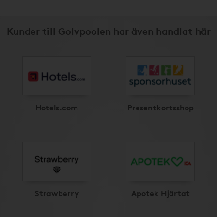
Kunder till Golvpoolen har även handlat här
Hotels.com
Presentkortsshop
Strawberry
Apotek Hjärtat