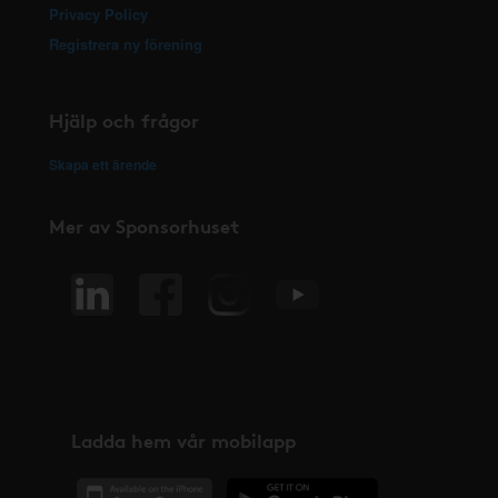
Privacy Policy
Registrera ny förening
Hjälp och frågor
Skapa ett ärende
Mer av Sponsorhuset
Ladda hem vår mobilapp