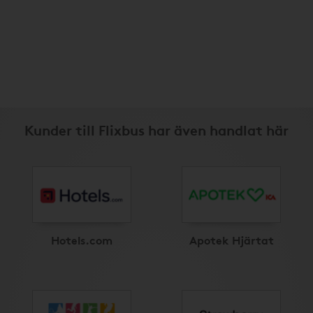
Kunder till Flixbus har även handlat här
Hotels.com
Apotek Hjärtat