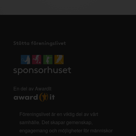
Stötta föreningslivet
En del av AwardIt
Föreningslivet är en viktig del av vårt
samhälle. Det skapar gemenskap,
engagemang och möjligheter för människor