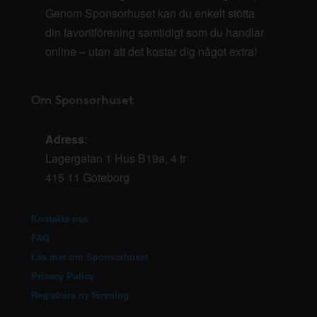
Genom Sponsorhuset kan du enkelt stötta
din favoritförening samtidigt som du handlar
online – utan att det kostar dig något extra!
Om Sponsorhuset
Adress
:
Lagergatan 1 Hus B19a, 4 tr
415 11 Göteborg
Kontakta oss
FAQ
Läs mer om Sponsorhuset
Privacy Policy
Registrera ny förening