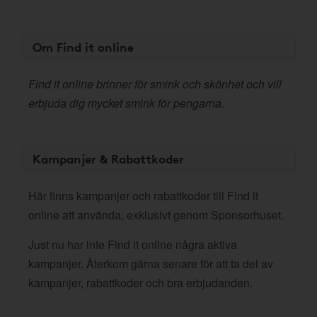
Om Find it online
Find it online brinner för smink och skönhet och vill
erbjuda dig mycket smink för pengarna.
Kampanjer & Rabattkoder
Här finns kampanjer och rabattkoder till Find it
online att använda, exklusivt genom Sponsorhuset.
Just nu har inte Find it online några aktiva
kampanjer. Återkom gärna senare för att ta del av
kampanjer, rabattkoder och bra erbjudanden.