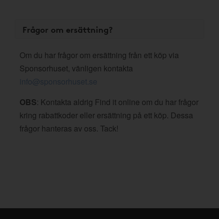
Frågor om ersättning?
Om du har frågor om ersättning från ett köp via
Sponsorhuset, vänligen kontakta
info@sponsorhuset.se
OBS
: Kontakta aldrig Find it online om du har frågor
kring rabattkoder eller ersättning på ett köp. Dessa
frågor hanteras av oss. Tack!