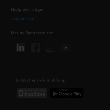
Hjälp och frågor
Skapa ett ärende
Mer av Sponsorhuset
Ladda hem vår mobilapp