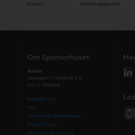
Zooplus
Kontorsgiganten
Om Sponsorhuset
Mer
Adress
:
Lagergatan 1 Hus B19a, 4 tr
415 11 Göteborg
Lad
Kontakta oss
FAQ
Läs mer om Sponsorhuset
Privacy Policy
Registrera ny förening