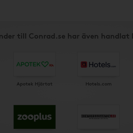
nder till Conrad.se har även handlat 
Apotek Hjärtat
Hotels.com