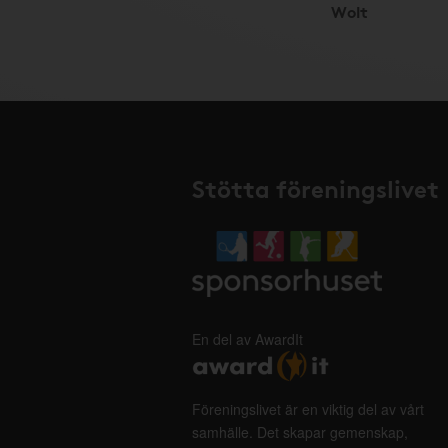
Wolt
Stötta föreningslivet
En del av AwardIt
Föreningslivet är en viktig del av vårt
samhälle. Det skapar gemenskap,