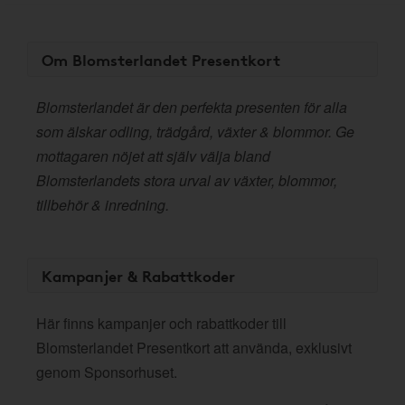
Om Blomsterlandet Presentkort
Blomsterlandet är den perfekta presenten för alla
som älskar odling, trädgård, växter & blommor. Ge
mottagaren nöjet att själv välja bland
Blomsterlandets stora urval av växter, blommor,
tillbehör & inredning.
Kampanjer & Rabattkoder
Här finns kampanjer och rabattkoder till
Blomsterlandet Presentkort att använda, exklusivt
genom Sponsorhuset.