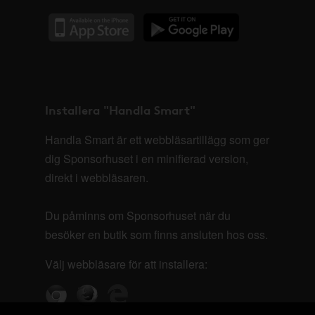
Installera "Handla Smart"
Handla Smart är ett webbläsartillägg som ger
dig Sponsorhuset i en minifierad version,
direkt i webbläsaren.
Du påminns om Sponsorhuset när du
besöker en butik som finns ansluten hos oss.
Välj webbläsare för att installera: