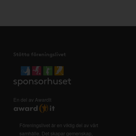
Stötta föreningslivet
En del av AwardIt
Föreningslivet är en viktig del av vårt
samhälle. Det skapar gemenskap,