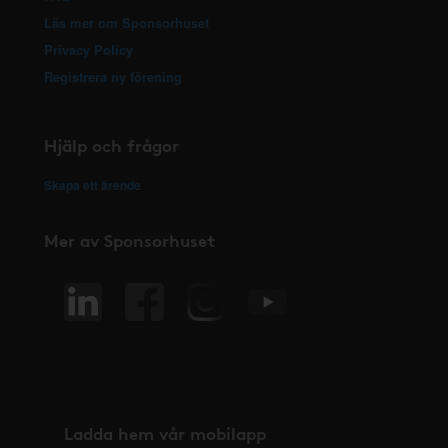
Läs mer om Sponsorhuset
Privacy Policy
Registrera ny förening
Hjälp och frågor
Skapa ett ärende
Mer av Sponsorhuset
Ladda hem vår mobilapp