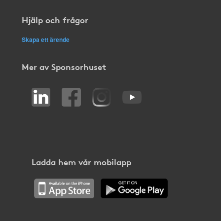
Hjälp och frågor
Skapa ett ärende
Mer av Sponsorhuset
Ladda hem vår mobilapp