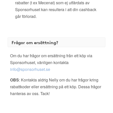
rabatter (t ex Mecenat) som ej utfärdats av
Sponsorhuset kan resultera i att din cashback
går förlorad.
Frågor om ersättning?
Om du har frågor om ersättning från ett köp via
Sponsorhuset, vänligen kontakta
info@sponsorhuset.se
OBS
: Kontakta aldrig Nelly om du har frågor kring
rabattkoder eller ersättning på ett köp. Dessa frågor
hanteras av oss. Tack!