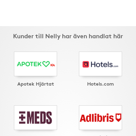
Kunder till Nelly har även handlat här
Apotek Hjärtat
Hotels.com