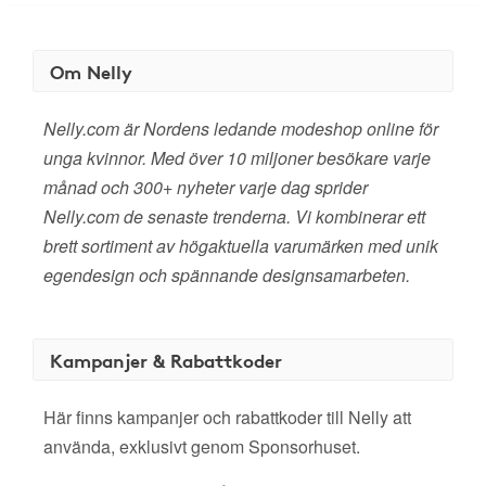
Om Nelly
Nelly.com är Nordens ledande modeshop online för
unga kvinnor. Med över 10 miljoner besökare varje
månad och 300+ nyheter varje dag sprider
Nelly.com de senaste trenderna. Vi kombinerar ett
brett sortiment av högaktuella varumärken med unik
egendesign och spännande designsamarbeten.
Kampanjer & Rabattkoder
Här finns kampanjer och rabattkoder till Nelly att
använda, exklusivt genom Sponsorhuset.