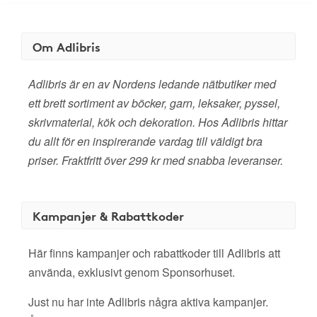
Om Adlibris
Adlibris är en av Nordens ledande nätbutiker med
ett brett sortiment av böcker, garn, leksaker, pyssel,
skrivmaterial, kök och dekoration. Hos Adlibris hittar
du allt för en inspirerande vardag till väldigt bra
priser. Fraktfritt över 299 kr med snabba leveranser.
Kampanjer & Rabattkoder
Här finns kampanjer och rabattkoder till Adlibris att
använda, exklusivt genom Sponsorhuset.
Just nu har inte Adlibris några aktiva kampanjer.