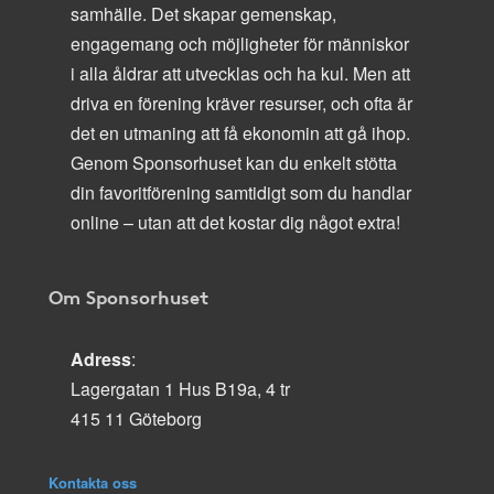
samhälle. Det skapar gemenskap,
engagemang och möjligheter för människor
i alla åldrar att utvecklas och ha kul. Men att
driva en förening kräver resurser, och ofta är
det en utmaning att få ekonomin att gå ihop.
Genom Sponsorhuset kan du enkelt stötta
din favoritförening samtidigt som du handlar
online – utan att det kostar dig något extra!
Om Sponsorhuset
Adress
:
Lagergatan 1 Hus B19a, 4 tr
415 11 Göteborg
Kontakta oss