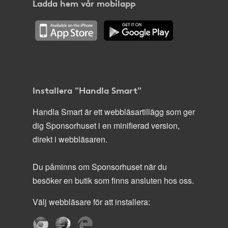
Ladda hem vår mobilapp
Installera "Handla Smart"
Handla Smart är ett webbläsartillägg som ger
dig Sponsorhuset i en minifierad version,
direkt i webbläsaren.
Du påminns om Sponsorhuset när du
besöker en butik som finns ansluten hos oss.
Välj webbläsare för att installera: