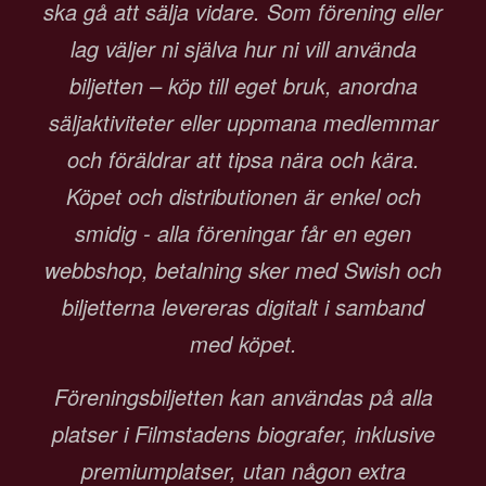
ska gå att sälja vidare. Som förening eller
lag väljer ni själva hur ni vill använda
biljetten – köp till eget bruk, anordna
säljaktiviteter eller uppmana medlemmar
och föräldrar att tipsa nära och kära.
Köpet och distributionen är enkel och
smidig - alla föreningar får en egen
webbshop, betalning sker med Swish och
biljetterna levereras digitalt i samband
med köpet.
Föreningsbiljetten kan användas på alla
platser i Filmstadens biografer, inklusive
premiumplatser, utan någon extra