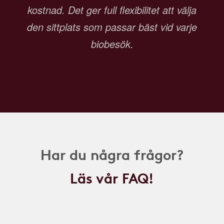
kostnad. Det ger full flexibilitet att välja
den sittplats som passar bäst vid varje
biobesök.
Har du några frågor?
Läs vår FAQ!