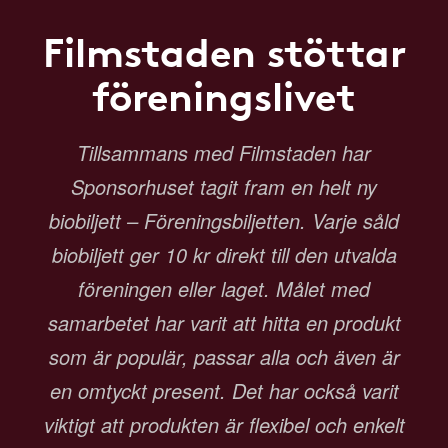
Filmstaden stöttar
föreningslivet
Tillsammans med Filmstaden har
Sponsorhuset tagit fram en helt ny
biobiljett – Föreningsbiljetten. Varje såld
biobiljett ger 10 kr direkt till den utvalda
föreningen eller laget. Målet med
samarbetet har varit att hitta en produkt
som är populär, passar alla och även är
en omtyckt present. Det har också varit
viktigt att produkten är flexibel och enkelt