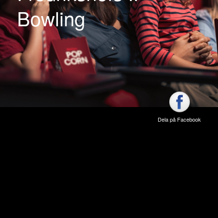
Bowling
Dela på Facebook