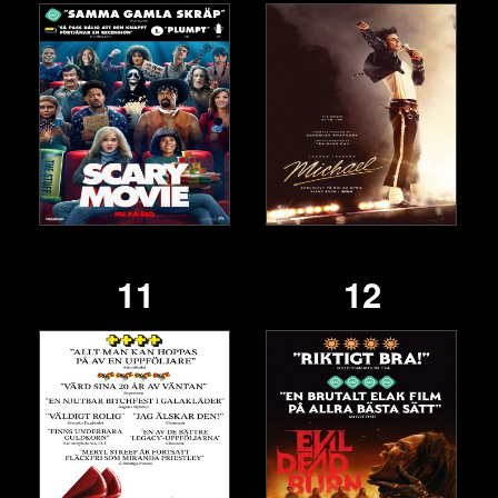
11
12