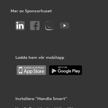
Mer av Sponsorhuset
Ladda hem vår mobilapp
Installera "Handla Smart"