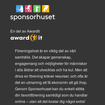
En del av AwardIt
Föreningslivet är en viktig del av vårt
samhälle. Det skapar gemenskap,
engagemang och möjligheter för människor
i alla åldrar att utvecklas och ha kul. Men att
driva en förening kräver resurser, och ofta är
det en utmaning att få ekonomin att gå ihop.
Genom Sponsorhuset kan du enkelt stötta
din favoritförening samtidigt som du handlar
online – utan att det kostar dig något extra!