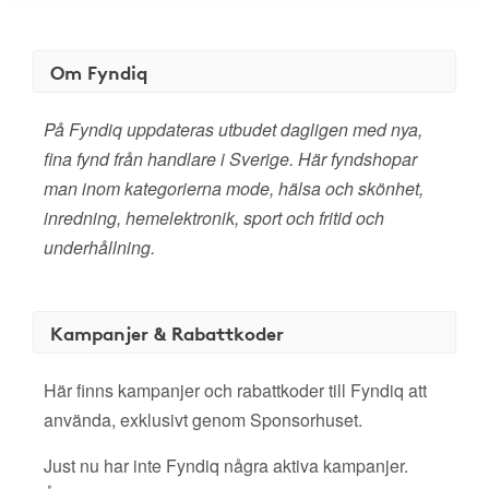
Om Fyndiq
På Fyndiq uppdateras utbudet dagligen med nya,
fina fynd från handlare i Sverige. Här fyndshopar
man inom kategorierna mode, hälsa och skönhet,
inredning, hemelektronik, sport och fritid och
underhållning.
Kampanjer & Rabattkoder
Här finns kampanjer och rabattkoder till Fyndiq att
använda, exklusivt genom Sponsorhuset.
Just nu har inte Fyndiq några aktiva kampanjer.