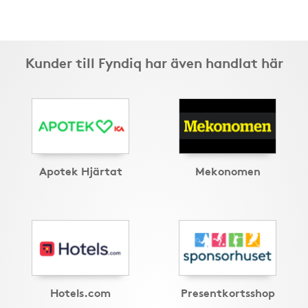
Kunder till Fyndiq har även handlat här
Apotek Hjärtat
Mekonomen
Hotels.com
Presentkortsshop