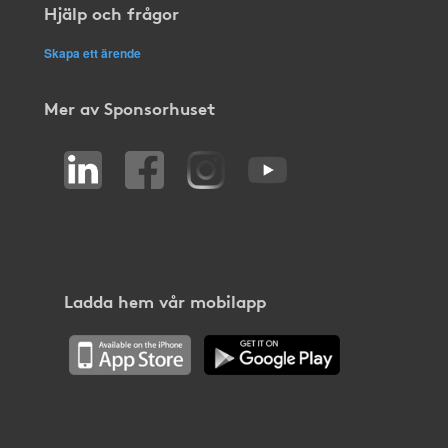
Hjälp och frågor
Skapa ett ärende
Mer av Sponsorhuset
Ladda hem vår mobilapp