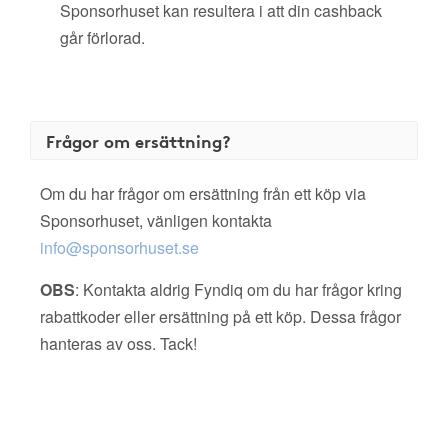
Sponsorhuset kan resultera i att din cashback
går förlorad.
Frågor om ersättning?
Om du har frågor om ersättning från ett köp via
Sponsorhuset, vänligen kontakta
info@sponsorhuset.se
OBS
: Kontakta aldrig Fyndiq om du har frågor kring
rabattkoder eller ersättning på ett köp. Dessa frågor
hanteras av oss. Tack!