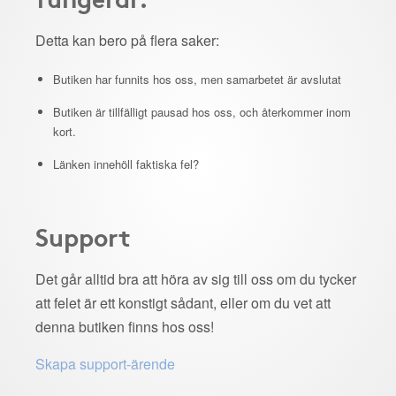
Detta kan bero på flera saker:
Butiken har funnits hos oss, men samarbetet är avslutat
Butiken är tillfälligt pausad hos oss, och återkommer inom
kort.
Länken innehöll faktiska fel?
Support
Det går alltid bra att höra av sig till oss om du tycker
att felet är ett konstigt sådant, eller om du vet att
denna butiken finns hos oss!
Skapa support-ärende