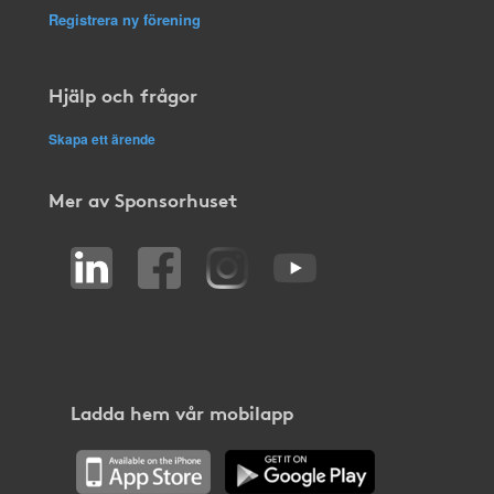
Registrera ny förening
Hjälp och frågor
Skapa ett ärende
Mer av Sponsorhuset
Ladda hem vår mobilapp