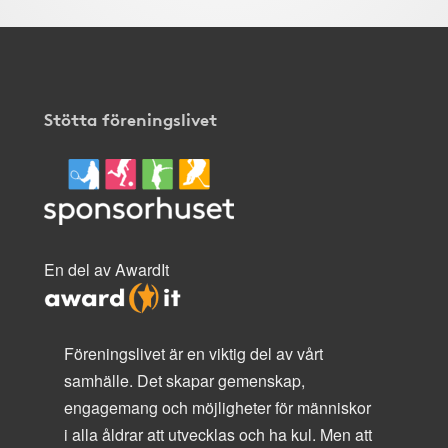
Stötta föreningslivet
En del av AwardIt
Föreningslivet är en viktig del av vårt
samhälle. Det skapar gemenskap,
engagemang och möjligheter för människor
i alla åldrar att utvecklas och ha kul. Men att