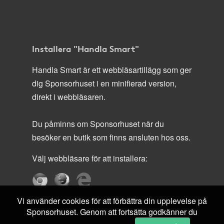
Installera "Handla Smart"
Handla Smart är ett webbläsartillägg som ger
dig Sponsorhuset i en minifierad version,
direkt i webbläsaren.
Du påminns om Sponsorhuset när du
besöker en butik som finns ansluten hos oss.
Välj webbläsare för att installera:
Vi använder cookies för att förbättra din upplevelse på
Sponsorhuset. Genom att fortsätta godkänner du