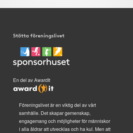
Stötta föreningslivet
En del av AwardIt
Föreningslivet är en viktig del av vårt
samhälle. Det skapar gemenskap,
engagemang och möjligheter för människor
i alla åldrar att utvecklas och ha kul. Men att