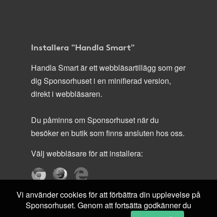
Installera "Handla Smart"
Handla Smart är ett webbläsartillägg som ger
dig Sponsorhuset i en minifierad version,
direkt i webbläsaren.
Du påminns om Sponsorhuset när du
besöker en butik som finns ansluten hos oss.
Välj webbläsare för att installera:
Vi använder cookies för att förbättra din upplevelse på
Sponsorhuset. Genom att fortsätta godkänner du