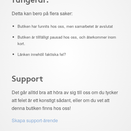
Detta kan bero på flera saker:
Butiken har funnits hos oss, men samarbetet är avslutat
Butiken är tillfälligt pausad hos oss, och återkommer inom
kort.
Länken innehöll faktiska fel?
Support
Det går alltid bra att höra av sig till oss om du tycker
att felet är ett konstigt sådant, eller om du vet att
denna butiken finns hos oss!
Skapa support-ärende