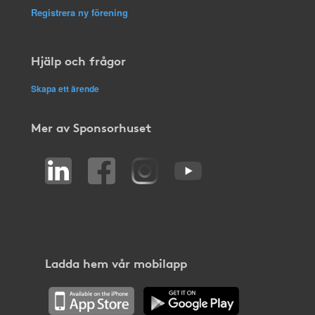
Registrera ny förening
Hjälp och frågor
Skapa ett ärende
Mer av Sponsorhuset
Ladda hem vår mobilapp