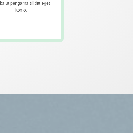
ka ut pengarna till ditt eget
konto.