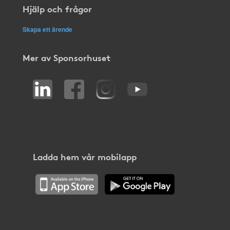
Hjälp och frågor
Skapa ett ärende
Mer av Sponsorhuset
Ladda hem vår mobilapp