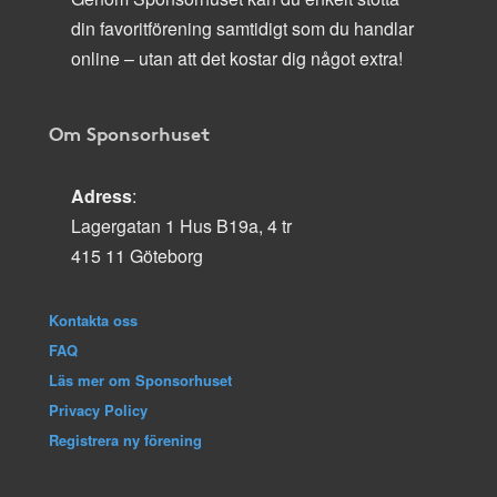
din favoritförening samtidigt som du handlar
online – utan att det kostar dig något extra!
Om Sponsorhuset
Adress
:
Lagergatan 1 Hus B19a, 4 tr
415 11 Göteborg
Kontakta oss
FAQ
Läs mer om Sponsorhuset
Privacy Policy
Registrera ny förening