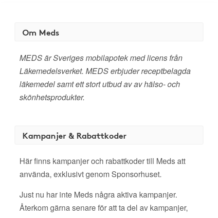
Om Meds
MEDS är Sveriges mobilapotek med licens från
Läkemedelsverket. MEDS erbjuder receptbelagda
läkemedel samt ett stort utbud av av hälso- och
skönhetsprodukter.
Kampanjer & Rabattkoder
Här finns kampanjer och rabattkoder till Meds att
använda, exklusivt genom Sponsorhuset.
Just nu har inte Meds några aktiva kampanjer.
Återkom gärna senare för att ta del av kampanjer,