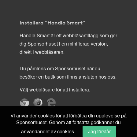
Installera "Handla Smart"
Handla Smart är ett webbläsartillägg som ger
dig Sponsorhuset i en minifierad version,
direkt i webbläsaren.
Du påminns om Sponsorhuset när du
besöker en butik som finns ansluten hos oss.
Välj webbläsare för att installera:
Vi använder cookies för att förbättra din upplevelse på
Sponsorhuset. Genom att fortsätta godkänner du
användandet av cookies.
Jag förstår