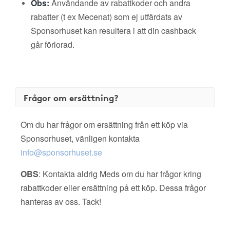
Obs:
Användande av rabattkoder och andra
rabatter (t ex Mecenat) som ej utfärdats av
Sponsorhuset kan resultera i att din cashback
går förlorad.
Frågor om ersättning?
Om du har frågor om ersättning från ett köp via
Sponsorhuset, vänligen kontakta
info@sponsorhuset.se
OBS
: Kontakta aldrig Meds om du har frågor kring
rabattkoder eller ersättning på ett köp. Dessa frågor
hanteras av oss. Tack!