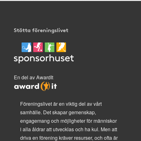
Stötta föreningslivet
En del av AwardIt
Föreningslivet är en viktig del av vårt
samhälle. Det skapar gemenskap,
engagemang och möjligheter för människor
i alla åldrar att utvecklas och ha kul. Men att
driva en förening kräver resurser, och ofta är