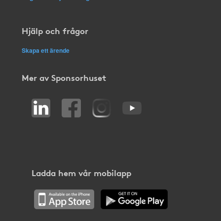
Hjälp och frågor
Skapa ett ärende
Mer av Sponsorhuset
Ladda hem vår mobilapp