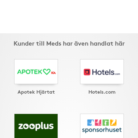
Kunder till Meds har även handlat här
Apotek Hjärtat
Hotels.com