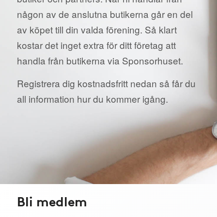
någon av de anslutna butikerna går en del
av köpet till din valda förening. Så klart
kostar det inget extra för ditt företag att
handla från butikerna via Sponsorhuset.
Registrera dig kostnadsfritt nedan så får du
all information hur du kommer igång.
Bli medlem