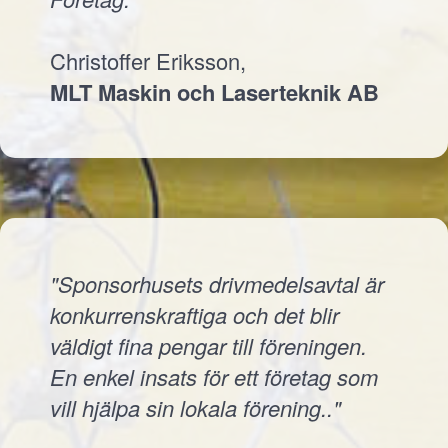
Christoffer Eriksson,
MLT Maskin och Laserteknik AB
"Sponsorhusets drivmedelsavtal är
konkurrenskraftiga och det blir
väldigt fina pengar till föreningen.
En enkel insats för ett företag som
vill hjälpa sin lokala förening.."