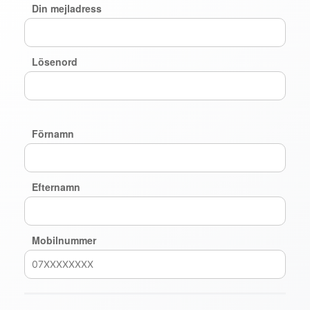
Din mejladress
Lösenord
Förnamn
Efternamn
Mobilnummer