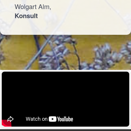
Wolgart Alm,
Konsult