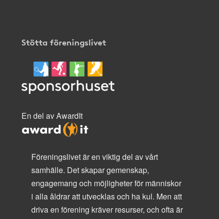
Stötta föreningslivet
En del av AwardIt
Föreningslivet är en viktig del av vårt
samhälle. Det skapar gemenskap,
engagemang och möjligheter för människor
i alla åldrar att utvecklas och ha kul. Men att
driva en förening kräver resurser, och ofta är