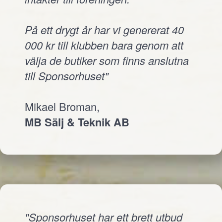
På ett drygt år har vi genererat 40
000 kr till klubben bara genom att
välja de butiker som finns anslutna
till Sponsorhuset"
Mikael Broman,
MB Sälj & Teknik AB
"Sponsorhuset har ett brett utbud