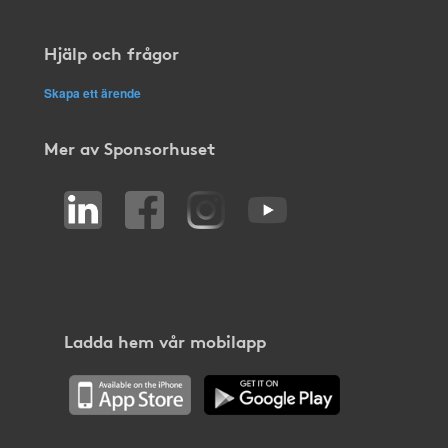
Hjälp och frågor
Skapa ett ärende
Mer av Sponsorhuset
Ladda hem vår mobilapp