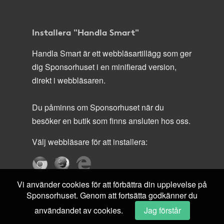
Installera "Handla Smart"
Handla Smart är ett webbläsartillägg som ger
dig Sponsorhuset i en minifierad version,
direkt i webbläsaren.
Du påminns om Sponsorhuset när du
besöker en butik som finns ansluten hos oss.
Välj webbläsare för att installera:
Vi använder cookies för att förbättra din upplevelse på
Sponsorhuset. Genom att fortsätta godkänner du
användandet av cookies.
Jag förstår