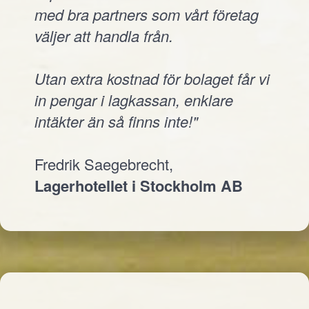
med bra partners som vårt företag
väljer att handla från.
Utan extra kostnad för bolaget får vi
in pengar i lagkassan, enklare
intäkter än så finns inte!"
Fredrik Saegebrecht,
Lagerhotellet i Stockholm AB