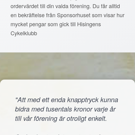
ordervärdet till din valda förening. Du får alltid
en bekräftelse från Sponsorhuset som visar hur
mycket pengar som gick till Hisingens
Cykelklubb
"Att med ett enda knapptryck kunna
bidra med tusentals kronor varje år
till vår förening är otroligt enkelt.