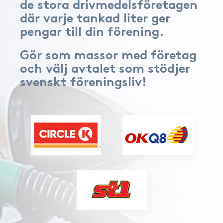
de stora drivmedelsföretagen
där varje tankad liter ger
pengar till din förening.
Gör som massor med företag
och välj avtalet som stödjer
svenskt föreningsliv!