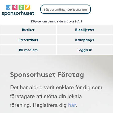
Köp genom denna sida stöttar HAIS
Butiker
Biobiljetter
Presentkort
Kampanjer
Bli medlem
Logga in
Sponsorhuset Företag
Det har aldrig varit enklare för dig som
företagare att stötta din lokala
förening. Registrera dig
här
.