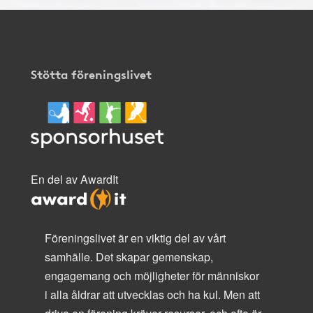
Stötta föreningslivet
En del av AwardIt
Föreningslivet är en viktig del av vårt
samhälle. Det skapar gemenskap,
engagemang och möjligheter för människor
i alla åldrar att utvecklas och ha kul. Men att