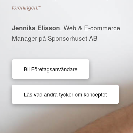
föreningen!"
Jennika Elisson
, Web & E-commerce
Manager på Sponsorhuset AB
Bli Företagsanvändare
Läs vad andra tycker om konceptet