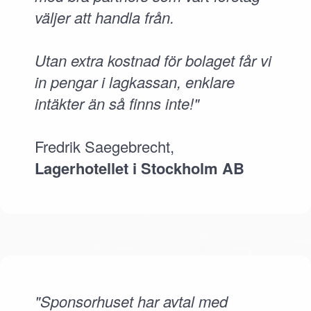
väljer att handla från.
Utan extra kostnad för bolaget får vi
in pengar i lagkassan, enklare
intäkter än så finns inte!"
Fredrik Saegebrecht,
Lagerhotellet i Stockholm AB
"Sponsorhuset har avtal med