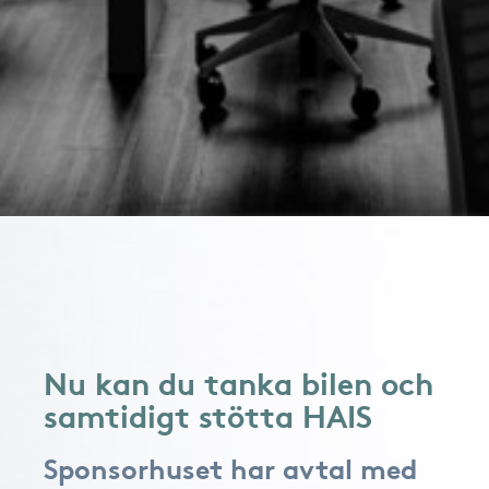
Nu kan du tanka bilen och
samtidigt stötta HAIS
Sponsorhuset har avtal med