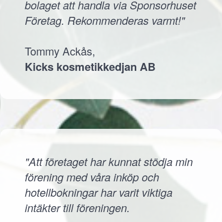
bolaget att handla via Sponsorhuset
Företag. Rekommenderas varmt!"
Tommy Ackås,
Kicks kosmetikkedjan AB
"Att företaget har kunnat stödja min
förening med våra inköp och
hotellbokningar har varit viktiga
intäkter till föreningen.