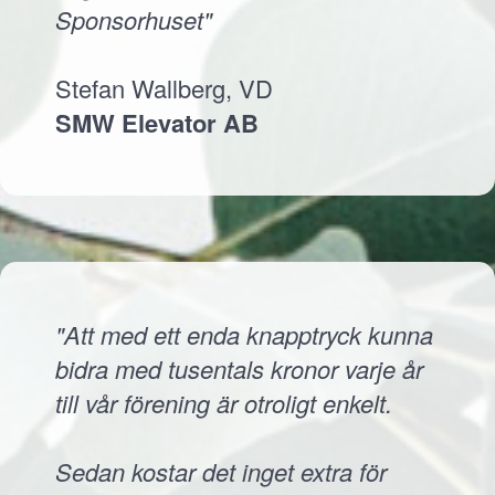
Sponsorhuset"
Stefan Wallberg, VD
SMW Elevator AB
"Att med ett enda knapptryck kunna
bidra med tusentals kronor varje år
till vår förening är otroligt enkelt.
Sedan kostar det inget extra för