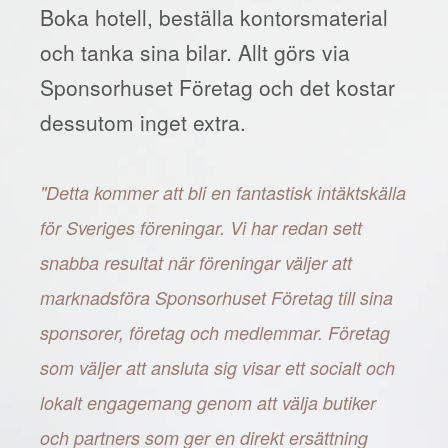
Boka hotell, beställa kontorsmaterial
och tanka sina bilar. Allt görs via
Sponsorhuset Företag och det kostar
dessutom inget extra.
"Detta kommer att bli en fantastisk intäktskälla
för Sveriges föreningar. Vi har redan sett
snabba resultat när föreningar väljer att
marknadsföra Sponsorhuset Företag till sina
sponsorer, företag och medlemmar. Företag
som väljer att ansluta sig visar ett socialt och
lokalt engagemang genom att välja butiker
och partners som ger en direkt ersättning