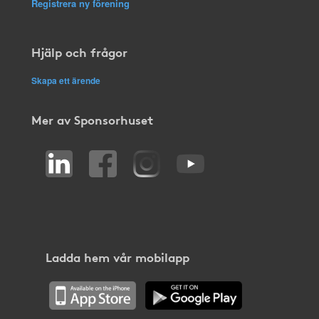
Registrera ny förening
Hjälp och frågor
Skapa ett ärende
Mer av Sponsorhuset
Ladda hem vår mobilapp