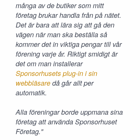
många av de butiker som mitt
företag brukar handla från på nätet.
Det är bara att lära sig att gå den
vägen när man ska beställa så
kommer det in viktiga pengar till vår
förening varje år. Riktigt smidigt är
det om man installerar
Sponsorhusets plug-in i sin
webbläsare
då går allt per
automatik.
Alla föreningar borde uppmana sina
företag att använda Sponsorhuset
Företag."