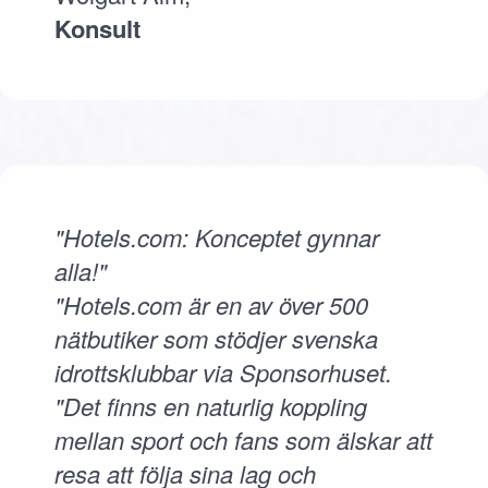
Konsult
"Hotels.com: Konceptet gynnar
alla!"
"Hotels.com är en av över 500
nätbutiker som stödjer svenska
idrottsklubbar via Sponsorhuset.
"Det finns en naturlig koppling
mellan sport och fans som älskar att
resa att följa sina lag och