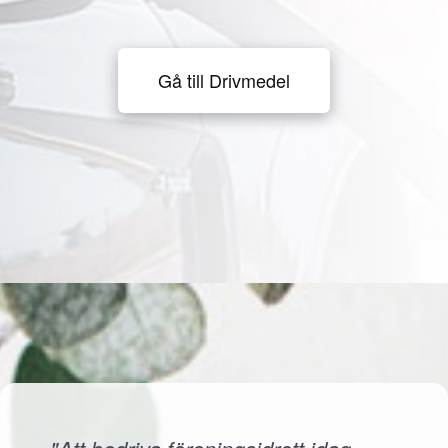
Gå till Drivmedel