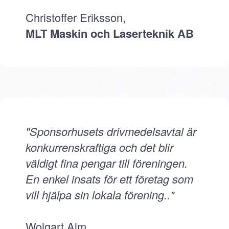
Christoffer Eriksson,
MLT Maskin och Laserteknik AB
"Sponsorhusets drivmedelsavtal är
konkurrenskraftiga och det blir
väldigt fina pengar till föreningen.
En enkel insats för ett företag som
vill hjälpa sin lokala förening.."
Wolgart Alm,