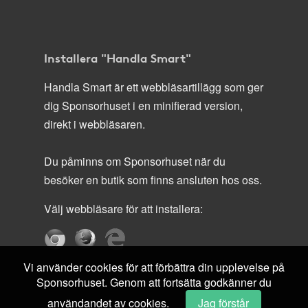
Installera "Handla Smart"
Handla Smart är ett webbläsartillägg som ger
dig Sponsorhuset i en minifierad version,
direkt i webbläsaren.
Du påminns om Sponsorhuset när du
besöker en butik som finns ansluten hos oss.
Välj webbläsare för att installera:
Vi använder cookies för att förbättra din upplevelse på
Sponsorhuset. Genom att fortsätta godkänner du
användandet av cookies.
Jag förstår