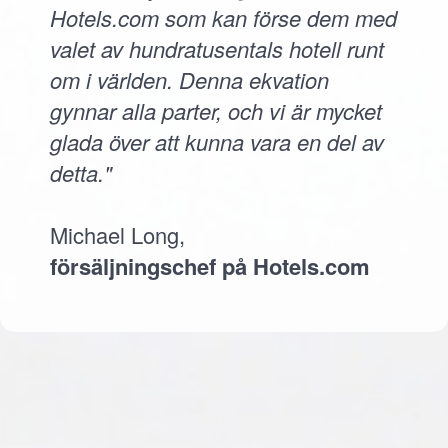
Hotels.com som kan förse dem med
valet av hundratusentals hotell runt
om i världen. Denna ekvation
gynnar alla parter, och vi är mycket
glada över att kunna vara en del av
detta."
Michael Long,
försäljningschef på Hotels.com