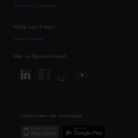
Registrera ny förening
Hjälp och frågor
Skapa ett ärende
Mer av Sponsorhuset
Ladda hem vår mobilapp