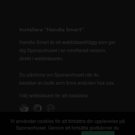
Installera "Handla Smart"
Handla Smart är ett webbläsartillägg som ger
dig Sponsorhuset i en minifierad version,
direkt i webbläsaren.
Du påminns om Sponsorhuset när du
besöker en butik som finns ansluten hos oss.
Välj webbläsare för att installera:
Vi använder cookies för att förbättra din upplevelse på
Sponsorhuset. Genom att fortsätta godkänner du