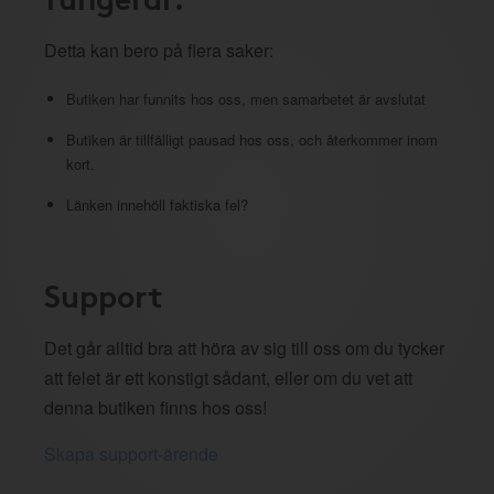
Detta kan bero på flera saker:
Butiken har funnits hos oss, men samarbetet är avslutat
Butiken är tillfälligt pausad hos oss, och återkommer inom
kort.
Länken innehöll faktiska fel?
Support
Det går alltid bra att höra av sig till oss om du tycker
att felet är ett konstigt sådant, eller om du vet att
denna butiken finns hos oss!
Skapa support-ärende