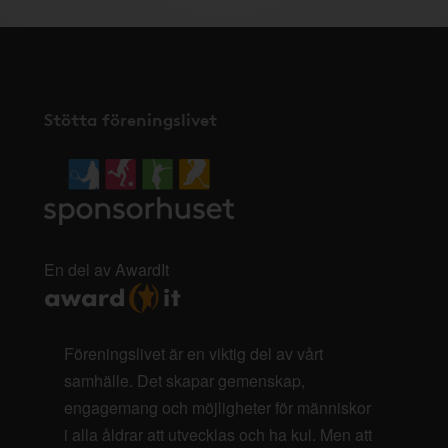
Stötta föreningslivet
En del av AwardIt
Föreningslivet är en viktig del av vårt
samhälle. Det skapar gemenskap,
engagemang och möjligheter för människor
i alla åldrar att utvecklas och ha kul. Men att