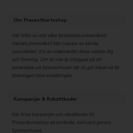
Om Presentkortsshop
Här hittar du alla våra fantastiska presentkort!
Handla presentkort från massor av kända
varumärken, 5% av ordervärdet delas mellan dig
och förening. Om du inte är inloggad på din
användare på Sponsorhuset när du gör köpet så får
föreningen hela ersättningen.
Kampanjer & Rabattkoder
Här finns kampanjer och rabattkoder till
Presentkortsshop att använda, exklusivt genom
Sponsorhuset.