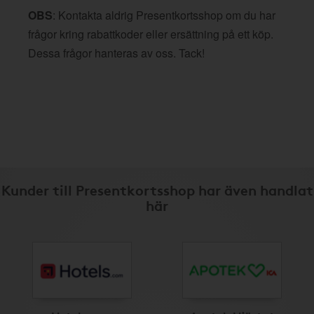
OBS
: Kontakta aldrig Presentkortsshop om du har
frågor kring rabattkoder eller ersättning på ett köp.
Dessa frågor hanteras av oss. Tack!
Kunder till Presentkortsshop har även handlat
här