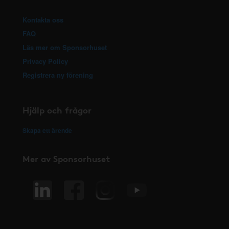
Kontakta oss
FAQ
Läs mer om Sponsorhuset
Privacy Policy
Registrera ny förening
Hjälp och frågor
Skapa ett ärende
Mer av Sponsorhuset