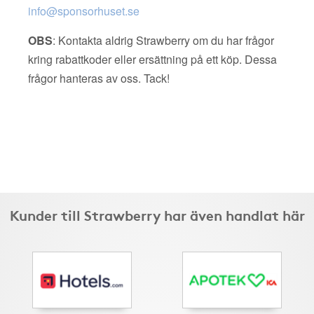
info@sponsorhuset.se
OBS
: Kontakta aldrig Strawberry om du har frågor
kring rabattkoder eller ersättning på ett köp. Dessa
frågor hanteras av oss. Tack!
Kunder till Strawberry har även handlat här