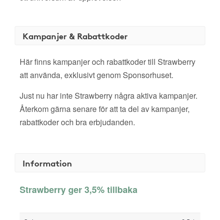
Kampanjer & Rabattkoder
Här finns kampanjer och rabattkoder till Strawberry
att använda, exklusivt genom Sponsorhuset.
Just nu har inte Strawberry några aktiva kampanjer.
Återkom gärna senare för att ta del av kampanjer,
rabattkoder och bra erbjudanden.
Information
Strawberry ger 3,5% tillbaka