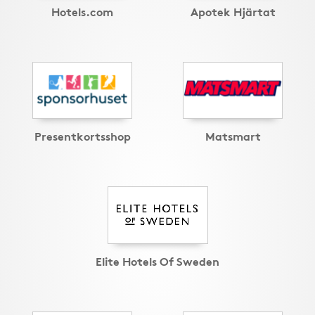
Hotels.com
Apotek Hjärtat
Presentkortsshop
Matsmart
Elite Hotels Of Sweden