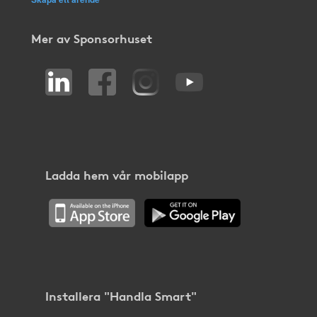
Mer av Sponsorhuset
Ladda hem vår mobilapp
Installera "Handla Smart"