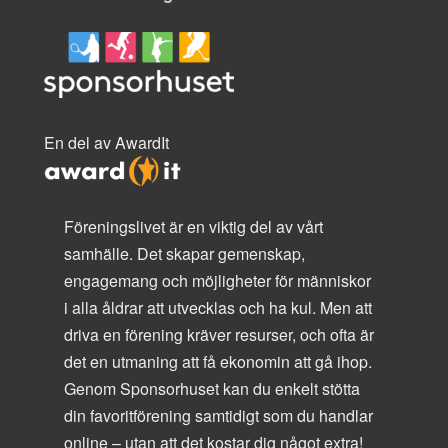
En del av AwardIt
Föreningslivet är en viktig del av vårt
samhälle. Det skapar gemenskap,
engagemang och möjligheter för människor
i alla åldrar att utvecklas och ha kul. Men att
driva en förening kräver resurser, och ofta är
det en utmaning att få ekonomin att gå ihop.
Genom Sponsorhuset kan du enkelt stötta
din favoritförening samtidigt som du handlar
online – utan att det kostar dig något extra!