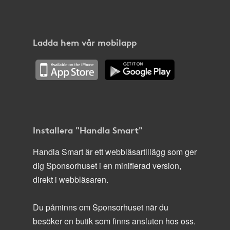
Ladda hem vår mobilapp
Installera "Handla Smart"
Handla Smart är ett webbläsartillägg som ger
dig Sponsorhuset i en minifierad version,
direkt i webbläsaren.
Du påminns om Sponsorhuset när du
besöker en butik som finns ansluten hos oss.