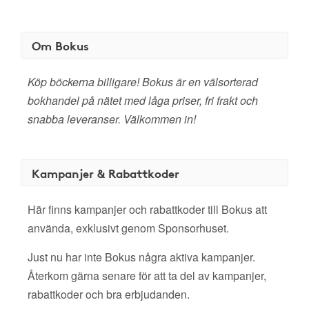
Om Bokus
Köp böckerna billigare! Bokus är en välsorterad
bokhandel på nätet med låga priser, fri frakt och
snabba leveranser. Välkommen in!
Kampanjer & Rabattkoder
Här finns kampanjer och rabattkoder till Bokus att
använda, exklusivt genom Sponsorhuset.
Just nu har inte Bokus några aktiva kampanjer.
Återkom gärna senare för att ta del av kampanjer,
rabattkoder och bra erbjudanden.