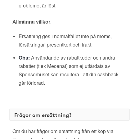
problemet är löst.
Allmänna villkor
:
Ersättning ges i normalfallet inte på moms,
försäkringar, presentkort och frakt.
Obs:
Användande av rabattkoder och andra
rabatter (t ex Mecenat) som ej utfärdats av
Sponsorhuset kan resultera i att din cashback
går förlorad.
Frågor om ersättning?
Om du har frågor om ersättning från ett köp via