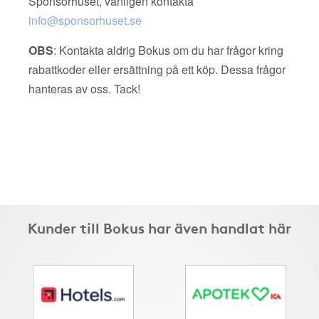
Sponsorhuset, vänligen kontakta
info@sponsorhuset.se
OBS
: Kontakta aldrig Bokus om du har frågor kring
rabattkoder eller ersättning på ett köp. Dessa frågor
hanteras av oss. Tack!
Kunder till Bokus har även handlat här