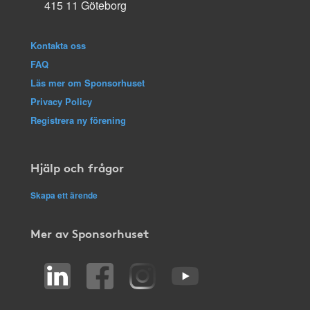
415 11 Göteborg
Kontakta oss
FAQ
Läs mer om Sponsorhuset
Privacy Policy
Registrera ny förening
Hjälp och frågor
Skapa ett ärende
Mer av Sponsorhuset