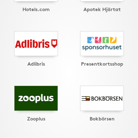
Hotels.com
Apotek Hjärtat
Adlibris
Presentkortsshop
Zooplus
Bokbörsen