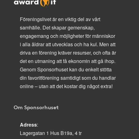
Föreningslivet är en viktig del av vårt
samhälle. Det skapar gemenskap,
engagemang och möjligheter för människor
i alla åldrar att utvecklas och ha kul. Men att
driva en förening kräver resurser, och ofta är
det en utmaning att få ekonomin att gå ihop.
Genom Sponsorhuset kan du enkelt stötta
din favoritförening samtidigt som du handlar
online – utan att det kostar dig något extra!
Om Sponsorhuset
Adress
:
Lagergatan 1 Hus B19a, 4 tr