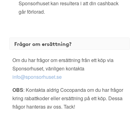
Sponsorhuset kan resultera i att din cashback
går förlorad.
Frågor om ersättning?
Om du har frågor om ersättning från ett köp via
Sponsorhuset, vänligen kontakta
info@sponsorhuset.se
OBS
: Kontakta aldrig Cocopanda om du har frågor
kring rabattkoder eller ersättning på ett köp. Dessa
frågor hanteras av oss. Tack!