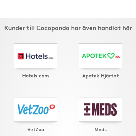
Kunder till Cocopanda har även handlat här
Hotels.com
Apotek Hjärtat
VetZoo
Meds