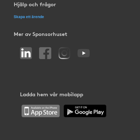
Hjälp och frågor
Skapa ett ärende
Mer av Sponsorhuset
Ladda hem vår mobilapp