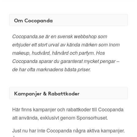
Om Cocopanda
Cocopanda.se är en svensk webbshop som
erbjuder ett stort urval av kända märken som inom
makeup, hudvård, hårvård och parfym. Hos
Cocopanda sparar du garanterat mycket pengar –
de har ofta marknadens bästa priser.
Kampanjer & Rabattkoder
Här finns kampanjer och rabattkoder till Cocopanda
att använda, exklusivt genom Sponsorhuset.
Just nu har inte Cocopanda några aktiva kampanjer.