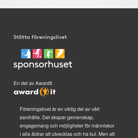
Stötta föreningslivet
En del av AwardIt
Föreningslivet är en viktig del av vårt
samhälle. Det skapar gemenskap,
engagemang och möjligheter för människor
i alla åldrar att utvecklas och ha kul. Men att