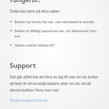
Detta kan bero på flera saker:
Butiken har funnits hos oss, men samarbetet är avslutat
Butiken är tillfälligt pausad hos oss, och återkommer inom
kort.
Länken innehöll faktiska fel?
Support
Det går alltid bra att höra av sig till oss om du tycker
att felet är ett konstigt sådant, eller om du vet att
denna butiken finns hos oss!
Skapa support-ärende