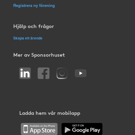
Registrera ny förening
Hjälp och frågor
Skapa ett ärende
Mer av Sponsorhuset
Ladda hem vår mobilapp