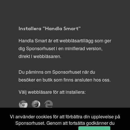
Installera "Handla Smart"
Handla Smart är ett webbläsartillägg som ger
dig Sponsorhuset i en minifierad version,
direkt i webbläsaren.
Du påminns om Sponsorhuset när du
besöker en butik som finns ansluten hos oss.
Välj webbläsare för att installera:
Vi använder cookies för att förbättra din upplevelse på
Sponsorhuset. Genom att fortsätta godkänner du