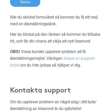
Skicka
När du skickat formuläret så kommer du få ett mejl
med en återställningslänk.
När du klickat på den länken så kommer du tillbaka
hit, och får din chans att välja ett nytt lösenord
OBS!
Vissa kunder upplever problem att få
återställningsmejlet. Vänligen
skapa en support-
ticket
om du inte lyckas så hjälper vi dig.
Kontakta support
Om du upplever problem av något slag i ditt byte/
återställning av lösenord är du självfallet