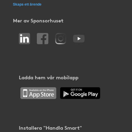
Skapa ett ärende
Mer av Sponsorhuset
Ladda hem vår mobilapp
Installera "Handla Smart"