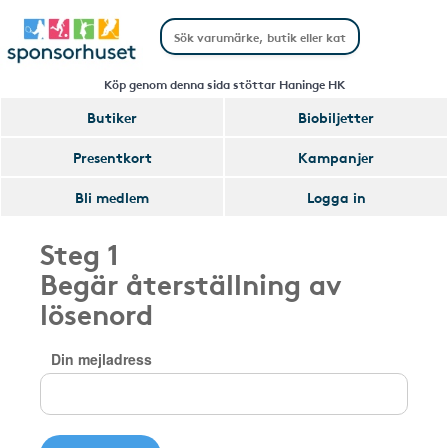
Köp genom denna sida stöttar Haninge HK
Butiker
Biobiljetter
Presentkort
Kampanjer
Bli medlem
Logga in
Steg 1
Begär återställning av
lösenord
Din mejladress