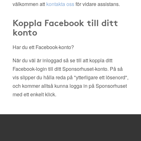
välkommen att
kontakta oss
för vidare assistans.
Koppla Facebook till ditt
konto
Har du ett Facebook-konto?
När du väl är inloggad så se till att koppla ditt
Facebook-login till ditt Sponsorhuset-konto. På så
vis slipper du hålla reda på "ytterligare ett lösenord",
och kommer alltså kunna logga in på Sponsorhuset
med ett enkelt klick.