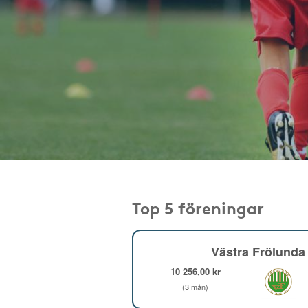
Top 5 föreningar
Västra Frölunda 
10 256,00 kr
(3 mån)