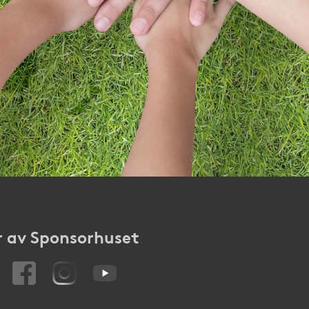
 av Sponsorhuset