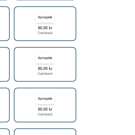
80,00 kr
Cashback
80,00 kr
Cashback
80,00 kr
Cashback