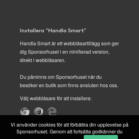
Installera "Handla Smart"
Handla Smart är ett webbläsartillägg som ger
dig Sponsorhuset i en minifierad version,
direkt i webbläsaren.
Du påminns om Sponsorhuset när du
besöker en butik som finns ansluten hos oss.
Välj webbläsare för att installera:
Vi använder cookies för att förbättra din upplevelse på
Sponsorhuset. Genom att fortsätta godkänner du