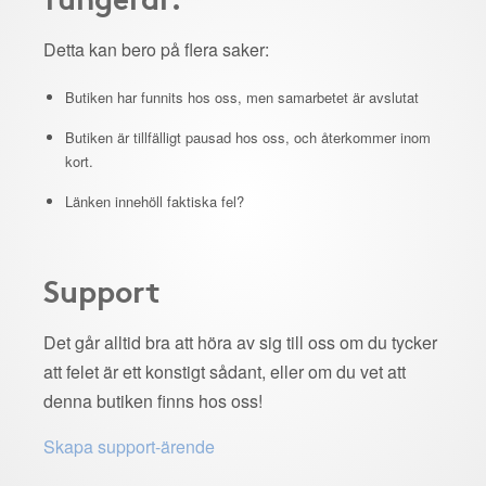
Detta kan bero på flera saker:
Butiken har funnits hos oss, men samarbetet är avslutat
Butiken är tillfälligt pausad hos oss, och återkommer inom
kort.
Länken innehöll faktiska fel?
Support
Det går alltid bra att höra av sig till oss om du tycker
att felet är ett konstigt sådant, eller om du vet att
denna butiken finns hos oss!
Skapa support-ärende