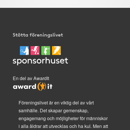
Stötta föreningslivet
En del av AwardIt
Föreningslivet är en viktig del av vårt
samhälle. Det skapar gemenskap,
engagemang och möjligheter för människor
i alla åldrar att utvecklas och ha kul. Men att