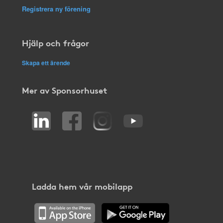
Registrera ny förening
Hjälp och frågor
Skapa ett ärende
Mer av Sponsorhuset
Ladda hem vår mobilapp