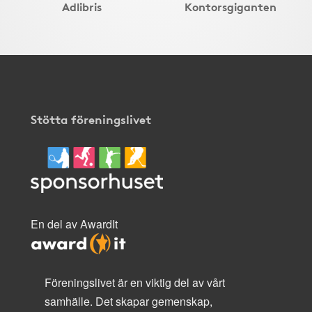
Adlibris
Kontorsgiganten
Stötta föreningslivet
En del av AwardIt
Föreningslivet är en viktig del av vårt
samhälle. Det skapar gemenskap,