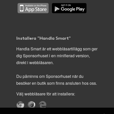
Installera "Handla Smart"
Handla Smart är ett webbläsartillägg som ger
dig Sponsorhuset i en minifierad version,
direkt i webbläsaren.
Du påminns om Sponsorhuset när du
besöker en butik som finns ansluten hos oss.
Välj webbläsare för att installera: