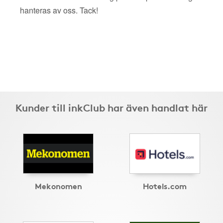
hanteras av oss. Tack!
Kunder till inkClub har även handlat här
Mekonomen
Hotels.com