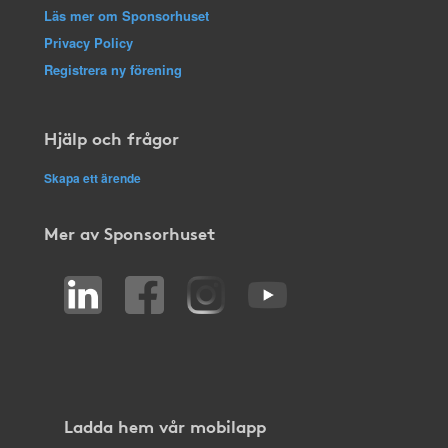
Läs mer om Sponsorhuset
Privacy Policy
Registrera ny förening
Hjälp och frågor
Skapa ett ärende
Mer av Sponsorhuset
Ladda hem vår mobilapp