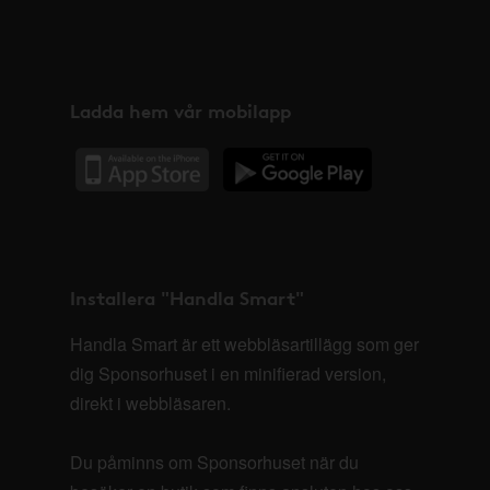
Ladda hem vår mobilapp
Installera "Handla Smart"
Handla Smart är ett webbläsartillägg som ger
dig Sponsorhuset i en minifierad version,
direkt i webbläsaren.
Du påminns om Sponsorhuset när du