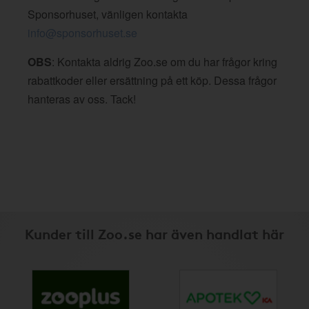
Sponsorhuset, vänligen kontakta
info@sponsorhuset.se
OBS
: Kontakta aldrig Zoo.se om du har frågor kring
rabattkoder eller ersättning på ett köp. Dessa frågor
hanteras av oss. Tack!
Kunder till Zoo.se har även handlat här