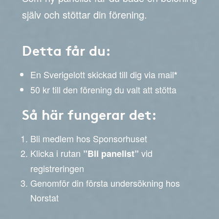
själv och stöttar din förening.
Detta får du:
En Sverigelott skickad till dig via mail
*
50 kr till den förening du valt att stötta
Så här fungerar det:
Bli medlem hos Sponsorhuset
Klicka i rutan
vid
”Bli panelist”
registreringen
Genomför din första undersökning hos
Norstat