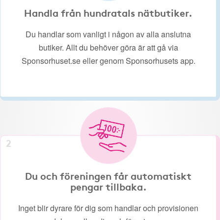
Handla från hundratals nätbutiker.
Du handlar som vanligt i någon av alla anslutna
butiker. Allt du behöver göra är att gå via
Sponsorhuset.se eller genom Sponsorhusets app.
2
Du och föreningen får automatiskt
pengar tillbaka.
Inget blir dyrare för dig som handlar och provisionen