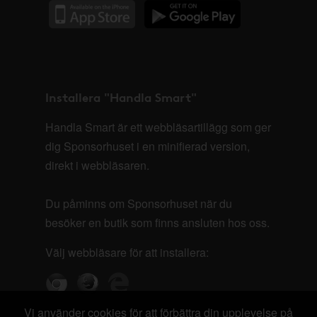
Installera "Handla Smart"
Handla Smart är ett webbläsartillägg som ger
dig Sponsorhuset i en minifierad version,
direkt i webbläsaren.
Du påminns om Sponsorhuset när du
besöker en butik som finns ansluten hos oss.
Välj webbläsare för att installera:
Vi använder cookies för att förbättra din upplevelse på