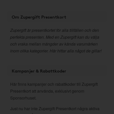
Om Zupergift Presentkort
Zupergift är presentkortet för alla tillfällen och den
perfekta presenten. Med en Zupergift kan du välja
och vraka mellan mängder av kända varumärken
inom olika kategorier. Här hittar alla något de gillar!
Kampanjer & Rabattkoder
Här finns kampanjer och rabattkoder till Zupergift
Presentkort att använda, exklusivt genom
Sponsorhuset.
Just nu har inte Zupergift Presentkort några aktiva