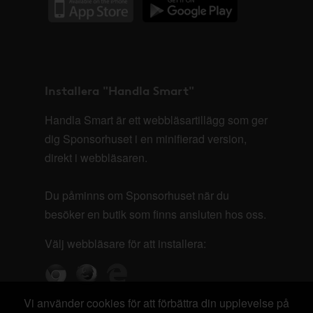
Installera "Handla Smart"
Handla Smart är ett webbläsartillägg som ger
dig Sponsorhuset i en minifierad version,
direkt i webbläsaren.
Du påminns om Sponsorhuset när du
besöker en butik som finns ansluten hos oss.
Välj webbläsare för att installera:
Vi använder cookies för att förbättra din upplevelse på