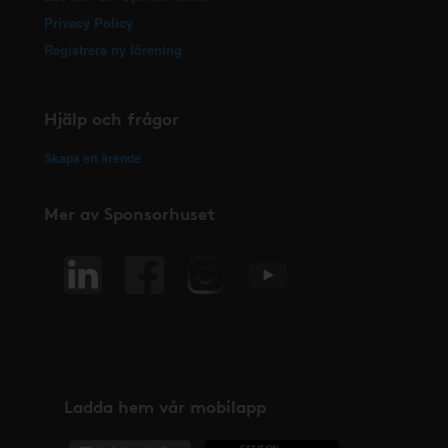
Privacy Policy
Registrera ny förening
Hjälp och frågor
Skapa ett ärende
Mer av Sponsorhuset
Ladda hem vår mobilapp