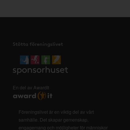
Stötta föreningslivet
En del av AwardIt
Föreningslivet är en viktig del av vårt
samhälle. Det skapar gemenskap,
engagemang och möjligheter för människor