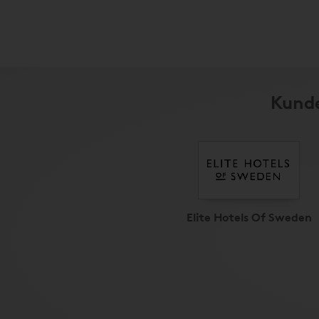
Kunde
Elite Hotels Of Sweden