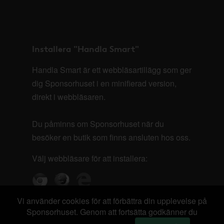
Installera "Handla Smart"
Handla Smart är ett webbläsartillägg som ger
dig Sponsorhuset i en minifierad version,
direkt i webbläsaren.
Du påminns om Sponsorhuset när du
besöker en butik som finns ansluten hos oss.
Välj webbläsare för att installera:
Vi använder cookies för att förbättra din upplevelse på
Sponsorhuset. Genom att fortsätta godkänner du