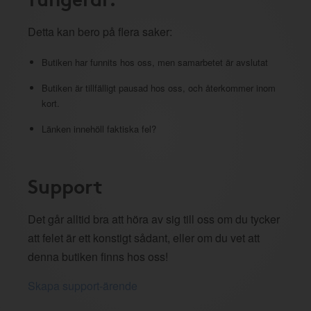
Detta kan bero på flera saker:
Butiken har funnits hos oss, men samarbetet är avslutat
Butiken är tillfälligt pausad hos oss, och återkommer inom
kort.
Länken innehöll faktiska fel?
Support
Det går alltid bra att höra av sig till oss om du tycker
att felet är ett konstigt sådant, eller om du vet att
denna butiken finns hos oss!
Skapa support-ärende