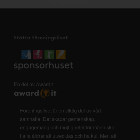
Stötta föreningslivet
En del av AwardIt
Föreningslivet är en viktig del av vårt
samhälle. Det skapar gemenskap,
engagemang och möjligheter för människor
i alla åldrar att utvecklas och ha kul. Men att