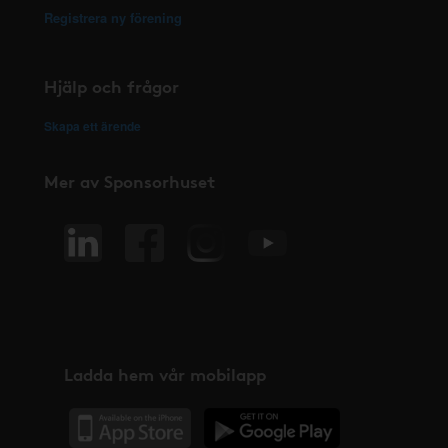
Registrera ny förening
Hjälp och frågor
Skapa ett ärende
Mer av Sponsorhuset
Ladda hem vår mobilapp