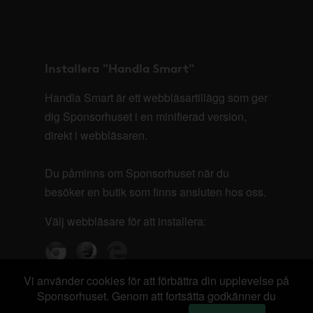
Installera "Handla Smart"
Handla Smart är ett webbläsartillägg som ger
dig Sponsorhuset i en minifierad version,
direkt i webbläsaren.
Du påminns om Sponsorhuset när du
besöker en butik som finns ansluten hos oss.
Välj webbläsare för att installera:
Vi använder cookies för att förbättra din upplevelse på
Sponsorhuset. Genom att fortsätta godkänner du