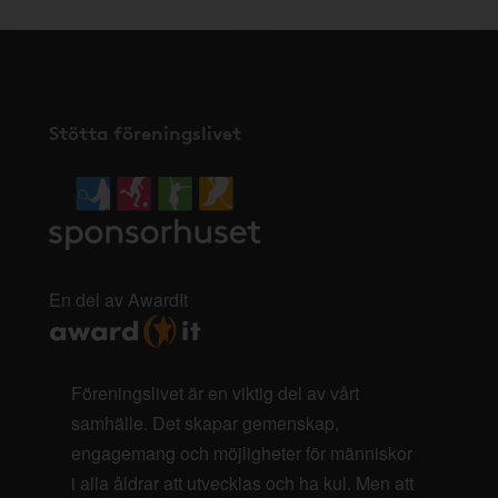
Stötta föreningslivet
En del av AwardIt
Föreningslivet är en viktig del av vårt
samhälle. Det skapar gemenskap,
engagemang och möjligheter för människor
i alla åldrar att utvecklas och ha kul. Men att