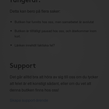
Detta kan bero på flera saker:
Butiken har funnits hos oss, men samarbetet är avslutat
Butiken är tillfälligt pausad hos oss, och återkommer inom
kort.
Länken innehöll faktiska fel?
Support
Det går alltid bra att höra av sig till oss om du tycker
att felet är ett konstigt sådant, eller om du vet att
denna butiken finns hos oss!
Skapa support-ärende