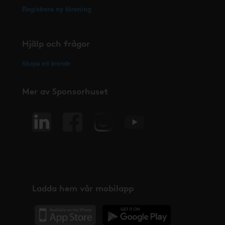
Registrera ny förening
Hjälp och frågor
Skapa ett ärende
Mer av Sponsorhuset
Ladda hem vår mobilapp