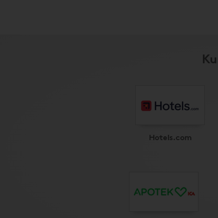
Ku
Hotels.com