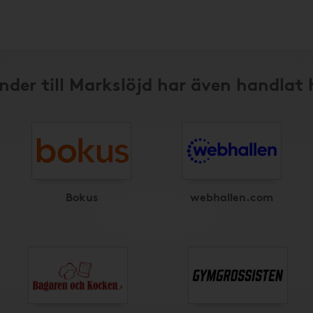
nder till Markslöjd har även handlat 
Bokus
webhallen.com