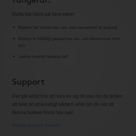
Detta kan bero på flera saker:
Butiken har funnits hos oss, men samarbetet är avslutat
Butiken är tillfälligt pausad hos oss, och återkommer inom
kort.
Länken innehöll faktiska fel?
Support
Det går alltid bra att höra av sig till oss om du tycker
att felet är ett konstigt sådant, eller om du vet att
denna butiken finns hos oss!
Skapa support-ärende