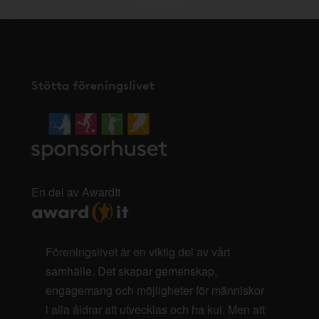
Stötta föreningslivet
En del av AwardIt
Föreningslivet är en viktig del av vårt
samhälle. Det skapar gemenskap,
engagemang och möjligheter för människor
i alla åldrar att utvecklas och ha kul. Men att