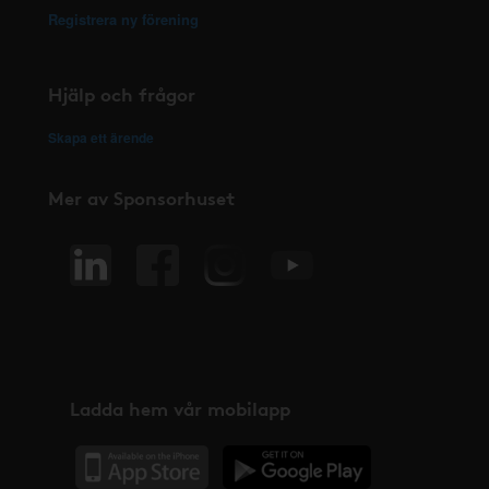
Registrera ny förening
Hjälp och frågor
Skapa ett ärende
Mer av Sponsorhuset
Ladda hem vår mobilapp