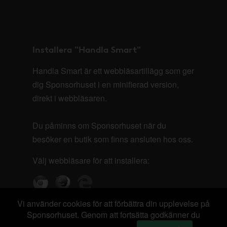
Installera "Handla Smart"
Handla Smart är ett webbläsartillägg som ger
dig Sponsorhuset i en minifierad version,
direkt i webbläsaren.
Du påminns om Sponsorhuset när du
besöker en butik som finns ansluten hos oss.
Välj webbläsare för att installera:
Vi använder cookies för att förbättra din upplevelse på
Sponsorhuset. Genom att fortsätta godkänner du