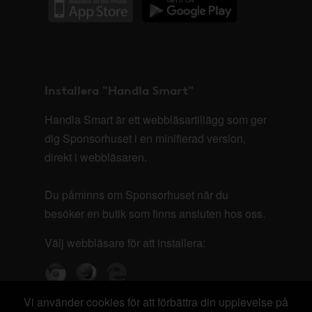
Installera "Handla Smart"
Handla Smart är ett webbläsartillägg som ger
dig Sponsorhuset i en minifierad version,
direkt i webbläsaren.
Du påminns om Sponsorhuset när du
besöker en butik som finns ansluten hos oss.
Välj webbläsare för att installera:
Vi använder cookies för att förbättra din upplevelse på