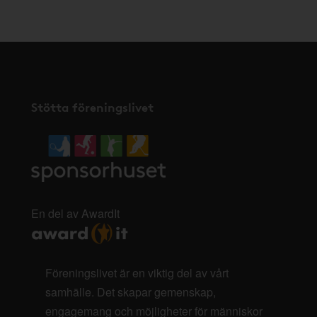
Stötta föreningslivet
En del av AwardIt
Föreningslivet är en viktig del av vårt
samhälle. Det skapar gemenskap,
engagemang och möjligheter för människor