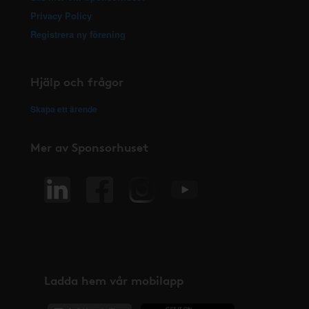
Privacy Policy
Registrera ny förening
Hjälp och frågor
Skapa ett ärende
Mer av Sponsorhuset
Ladda hem vår mobilapp