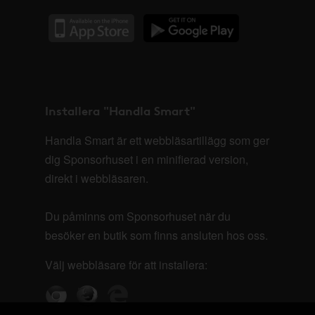
Installera "Handla Smart"
Handla Smart är ett webbläsartillägg som ger
dig Sponsorhuset i en minifierad version,
direkt i webbläsaren.
Du påminns om Sponsorhuset när du
besöker en butik som finns ansluten hos oss.
Välj webbläsare för att installera: