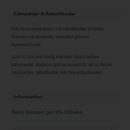
Kampanjer & Rabattkoder
Här finns kampanjer och rabattkoder till Helly
Hansen att använda, exklusivt genom
Sponsorhuset.
Just nu har inte Helly Hansen några aktiva
kampanjer. Återkom gärna senare för att ta del av
kampanjer, rabattkoder och bra erbjudanden.
Information
Helly Hansen ger 5% tillbaka