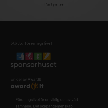
Parfym.se
Stötta föreningslivet
En del av AwardIt
Föreningslivet är en viktig del av vårt
samhälle. Det skapar gemenskap,