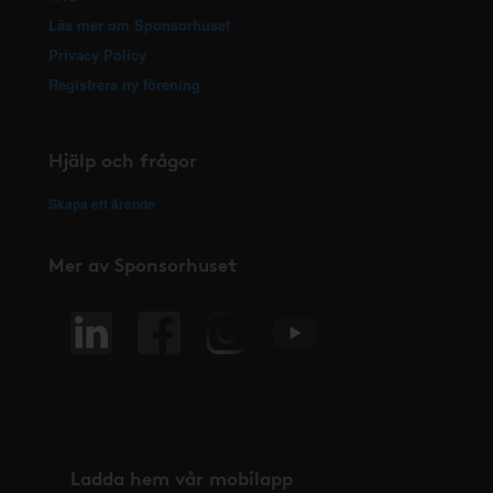
Läs mer om Sponsorhuset
Privacy Policy
Registrera ny förening
Hjälp och frågor
Skapa ett ärende
Mer av Sponsorhuset
Ladda hem vår mobilapp