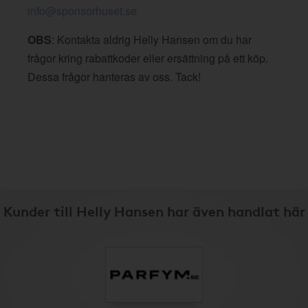
info@sponsorhuset.se
OBS
: Kontakta aldrig Helly Hansen om du har
frågor kring rabattkoder eller ersättning på ett köp.
Dessa frågor hanteras av oss. Tack!
Kunder till Helly Hansen har även handlat här