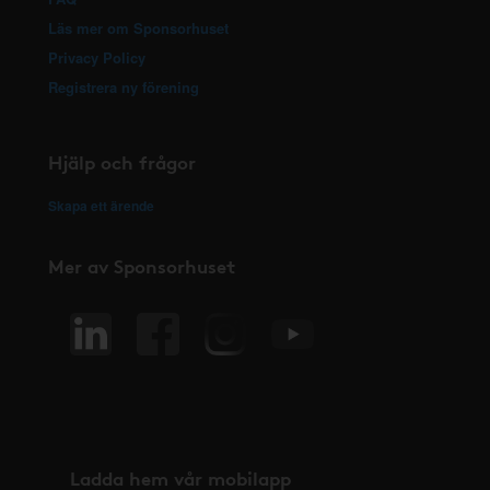
Läs mer om Sponsorhuset
Privacy Policy
Registrera ny förening
Hjälp och frågor
Skapa ett ärende
Mer av Sponsorhuset
Ladda hem vår mobilapp