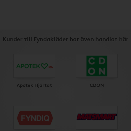
Kunder till Fyndakläder har även handlat här
Apotek Hjärtat
CDON