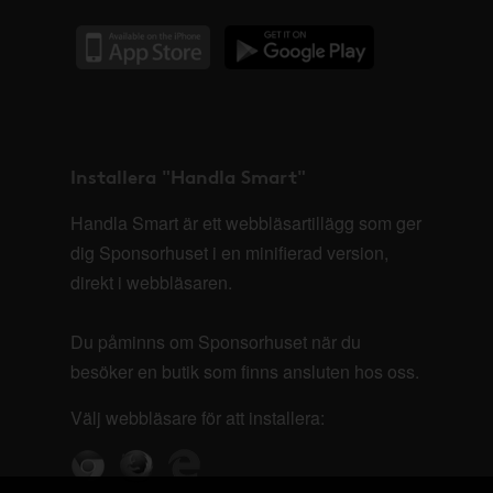
Installera "Handla Smart"
Handla Smart är ett webbläsartillägg som ger
dig Sponsorhuset i en minifierad version,
direkt i webbläsaren.
Du påminns om Sponsorhuset när du
besöker en butik som finns ansluten hos oss.
Välj webbläsare för att installera: