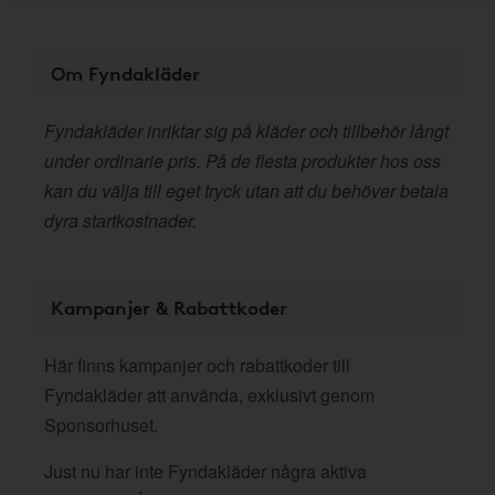
Om Fyndakläder
Fyndakläder inriktar sig på kläder och tillbehör långt
under ordinarie pris. På de flesta produkter hos oss
kan du välja till eget tryck utan att du behöver betala
dyra startkostnader.
Kampanjer & Rabattkoder
Här finns kampanjer och rabattkoder till
Fyndakläder att använda, exklusivt genom
Sponsorhuset.
Just nu har inte Fyndakläder några aktiva