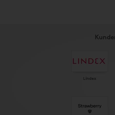
Kunder
Lindex