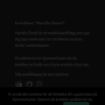
Installera "Handla Smart"
Handla Smart är ett webbläsartillägg som ger
dig Sponsorhuset i en minifierad version,
direkt i webbläsaren.
Du påminns om Sponsorhuset när du
besöker en butik som finns ansluten hos oss.
Välj webbläsare för att installera:
Vi använder cookies för att förbättra din upplevelse på
Sponsorhuset. Genom att fortsätta godkänner du