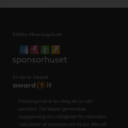
Stötta föreningslivet
En del av AwardIt
Föreningslivet är en viktig del av vårt
samhälle. Det skapar gemenskap,
engagemang och möjligheter för människor
i alla åldrar att utvecklas och ha kul. Men att