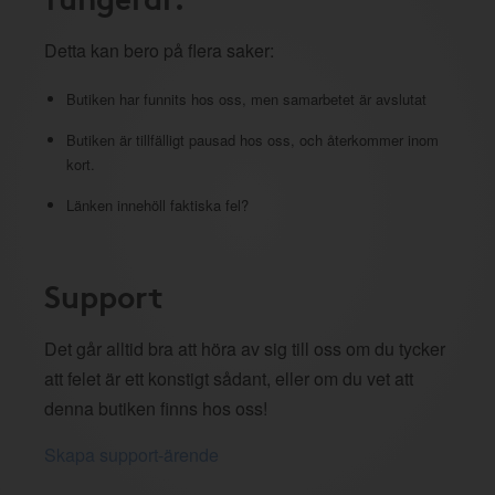
Detta kan bero på flera saker:
Butiken har funnits hos oss, men samarbetet är avslutat
Butiken är tillfälligt pausad hos oss, och återkommer inom
kort.
Länken innehöll faktiska fel?
Support
Det går alltid bra att höra av sig till oss om du tycker
att felet är ett konstigt sådant, eller om du vet att
denna butiken finns hos oss!
Skapa support-ärende