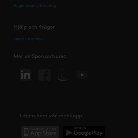
Registrera ny förening
Hjälp och frågor
Skapa ett ärende
Mer av Sponsorhuset
Ladda hem vår mobilapp