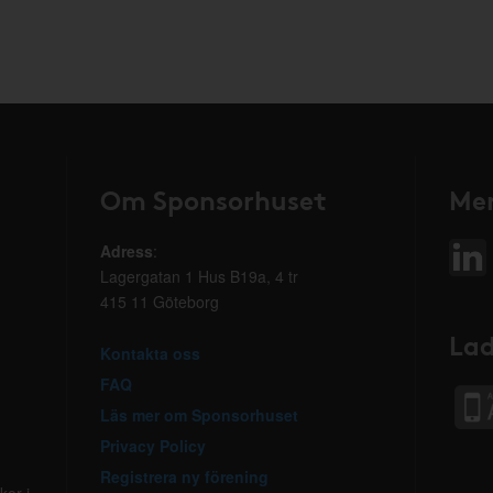
Om Sponsorhuset
Mer
Adress
:
Lagergatan 1 Hus B19a, 4 tr
415 11 Göteborg
Lad
Kontakta oss
FAQ
Läs mer om Sponsorhuset
Privacy Policy
Registrera ny förening