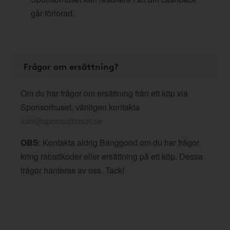
går förlorad.
Frågor om ersättning?
Om du har frågor om ersättning från ett köp via
Sponsorhuset, vänligen kontakta
info@sponsorhuset.se
OBS
: Kontakta aldrig Banggood om du har frågor
kring rabattkoder eller ersättning på ett köp. Dessa
frågor hanteras av oss. Tack!