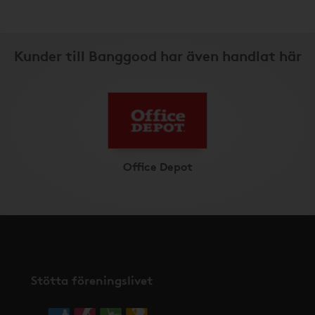
Kunder till Banggood har även handlat här
Office Depot
Stötta föreningslivet