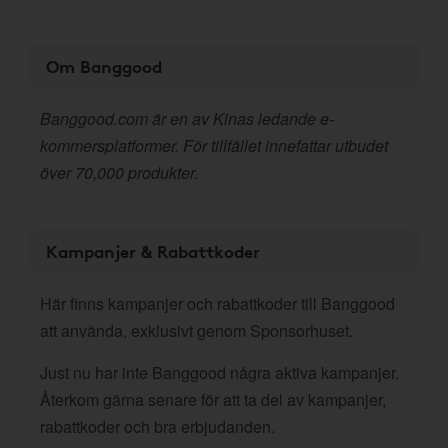
Om Banggood
Banggood.com är en av Kinas ledande e-
kommersplatformer. För tillfället innefattar utbudet
över 70,000 produkter.
Kampanjer & Rabattkoder
Här finns kampanjer och rabattkoder till Banggood
att använda, exklusivt genom Sponsorhuset.
Just nu har inte Banggood några aktiva kampanjer.
Återkom gärna senare för att ta del av kampanjer,
rabattkoder och bra erbjudanden.