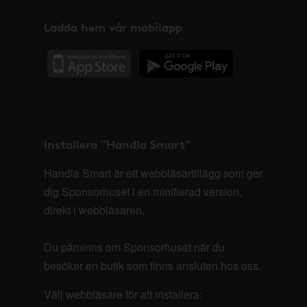
Ladda hem vår mobilapp
Installera "Handla Smart"
Handla Smart är ett webbläsartillägg som ger
dig Sponsorhuset i en minifierad version,
direkt i webbläsaren.
Du påminns om Sponsorhuset när du
besöker en butik som finns ansluten hos oss.
Välj webbläsare för att installera: