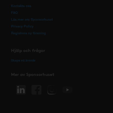
Kontakta oss
FAQ
Läs mer om Sponsorhuset
Privacy Policy
Registrera ny förening
Hjälp och frågor
Skapa ett ärende
Mer av Sponsorhuset