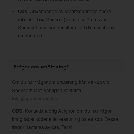
Obs:
Användande av rabattkoder och andra
rabatter (t ex Mecenat) som ej utfärdats av
Sponsorhuset kan resultera i att din cashback
går förlorad.
Frågor om ersättning?
Om du har frågor om ersättning från ett köp via
Sponsorhuset, vänligen kontakta
info@sponsorhuset.se
OBS
: Kontakta aldrig Avignon om du har frågor
kring rabattkoder eller ersättning på ett köp. Dessa
frågor hanteras av oss. Tack!