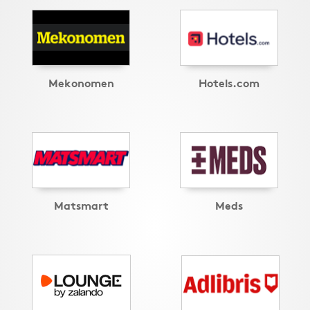
Mekonomen
Hotels.com
Matsmart
Meds