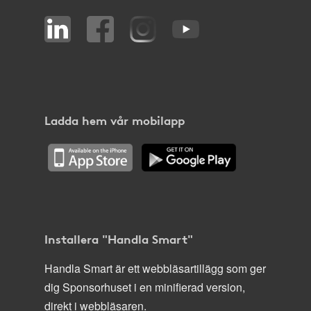
Ladda hem vår mobilapp
Installera "Handla Smart"
Handla Smart är ett webbläsartillägg som ger
dig Sponsorhuset i en minifierad version,
direkt i webbläsaren.