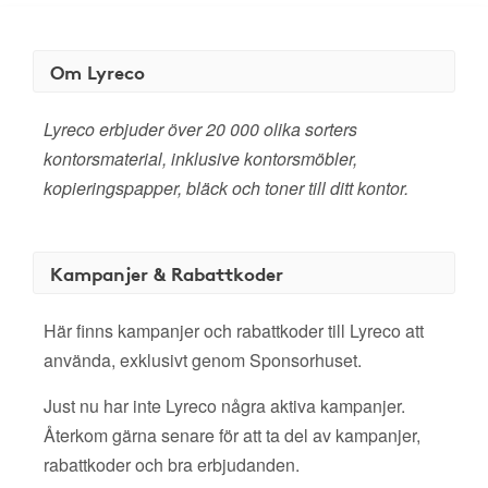
Om Lyreco
Lyreco erbjuder över 20 000 olika sorters
kontorsmaterial, inklusive kontorsmöbler,
kopieringspapper, bläck och toner till ditt kontor.
Kampanjer & Rabattkoder
Här finns kampanjer och rabattkoder till Lyreco att
använda, exklusivt genom Sponsorhuset.
Just nu har inte Lyreco några aktiva kampanjer.
Återkom gärna senare för att ta del av kampanjer,
rabattkoder och bra erbjudanden.