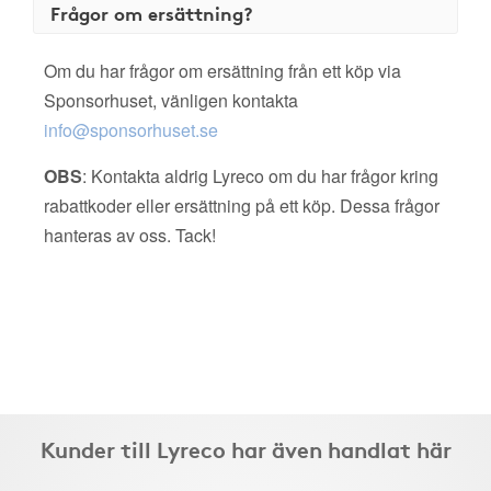
Frågor om ersättning?
Om du har frågor om ersättning från ett köp via
Sponsorhuset, vänligen kontakta
info@sponsorhuset.se
OBS
: Kontakta aldrig Lyreco om du har frågor kring
rabattkoder eller ersättning på ett köp. Dessa frågor
hanteras av oss. Tack!
Kunder till Lyreco har även handlat här