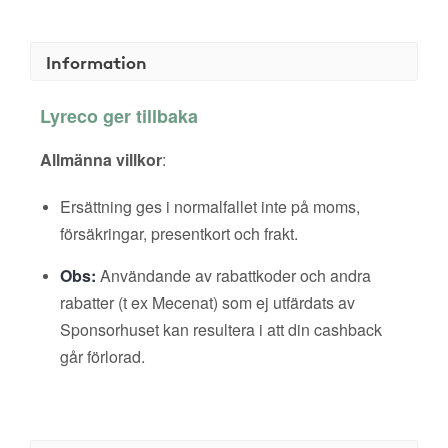
Information
Lyreco ger tillbaka
Allmänna villkor
:
Ersättning ges i normalfallet inte på moms,
försäkringar, presentkort och frakt.
Obs:
Användande av rabattkoder och andra
rabatter (t ex Mecenat) som ej utfärdats av
Sponsorhuset kan resultera i att din cashback
går förlorad.