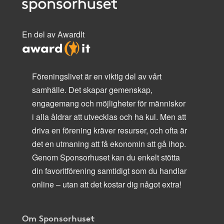
En del av AwardIt
Föreningslivet är en viktig del av vårt
samhälle. Det skapar gemenskap,
engagemang och möjligheter för människor
i alla åldrar att utvecklas och ha kul. Men att
driva en förening kräver resurser, och ofta är
det en utmaning att få ekonomin att gå ihop.
Genom Sponsorhuset kan du enkelt stötta
din favoritförening samtidigt som du handlar
online – utan att det kostar dig något extra!
Om Sponsorhuset