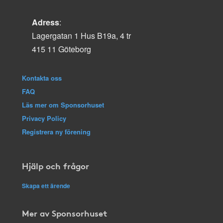
Adress
:
Lagergatan 1 Hus B19a, 4 tr
415 11 Göteborg
Kontakta oss
FAQ
Läs mer om Sponsorhuset
Privacy Policy
Registrera ny förening
Hjälp och frågor
Skapa ett ärende
Mer av Sponsorhuset