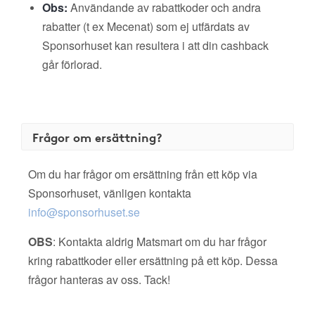
Obs:
Användande av rabattkoder och andra
rabatter (t ex Mecenat) som ej utfärdats av
Sponsorhuset kan resultera i att din cashback
går förlorad.
Frågor om ersättning?
Om du har frågor om ersättning från ett köp via
Sponsorhuset, vänligen kontakta
info@sponsorhuset.se
OBS
: Kontakta aldrig Matsmart om du har frågor
kring rabattkoder eller ersättning på ett köp. Dessa
frågor hanteras av oss. Tack!