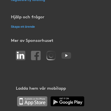
Hjälp och frågor
Skapa ett ärende
Mer av Sponsorhuset
Ladda hem vår mobilapp