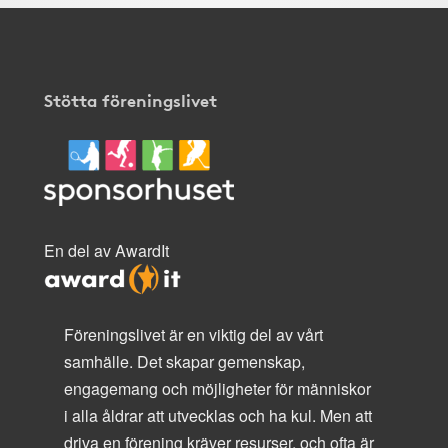
Stötta föreningslivet
En del av AwardIt
Föreningslivet är en viktig del av vårt
samhälle. Det skapar gemenskap,
engagemang och möjligheter för människor
i alla åldrar att utvecklas och ha kul. Men att
driva en förening kräver resurser, och ofta är