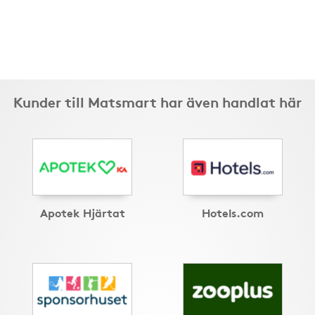
Kunder till Matsmart har även handlat här
Apotek Hjärtat
Hotels.com