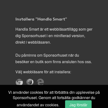
Installera "Handla Smart"
Handla Smart är ett webbläsartillägg som ger
dig Sponsorhuset i en minifierad version,
direkt i webbläsaren.
Du påminns om Sponsorhuset när du
besöker en butik som finns ansluten hos oss.
Välj webbläsare för att installera:
Vi använder cookies för att förbättra din upplevelse på
Sponsorhuset. Genom att fortsätta godkänner du
användandet av cookies.
Jag förstår