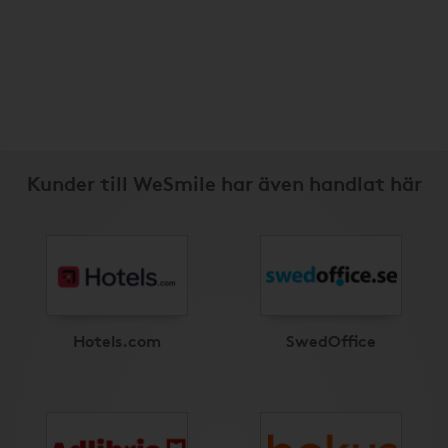
Kunder till WeSmile har även handlat här
Hotels.com
SwedOffice