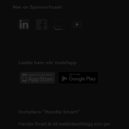
Mer av Sponsorhuset
Ladda hem vår mobilapp
Installera "Handla Smart"
Handla Smart är ett webbläsartillägg som ger