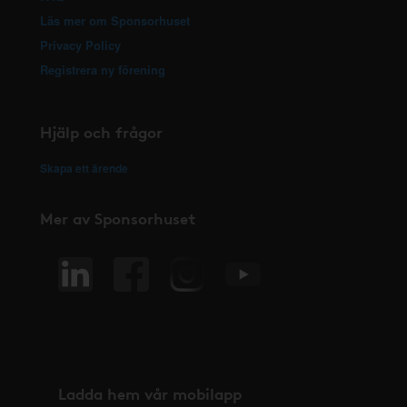
Läs mer om Sponsorhuset
Privacy Policy
Registrera ny förening
Hjälp och frågor
Skapa ett ärende
Mer av Sponsorhuset
Ladda hem vår mobilapp