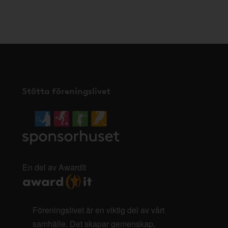
Stötta föreningslivet
En del av AwardIt
Föreningslivet är en viktig del av vårt
samhälle. Det skapar gemenskap,