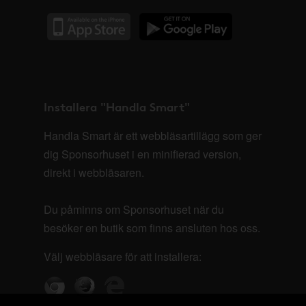
Installera "Handla Smart"
Handla Smart är ett webbläsartillägg som ger
dig Sponsorhuset i en minifierad version,
direkt i webbläsaren.
Du påminns om Sponsorhuset när du
besöker en butik som finns ansluten hos oss.
Välj webbläsare för att installera: