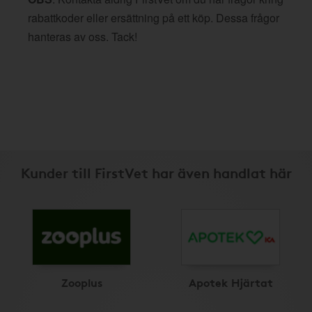
rabattkoder eller ersättning på ett köp. Dessa frågor
hanteras av oss. Tack!
Kunder till FirstVet har även handlat här
Zooplus
Apotek Hjärtat