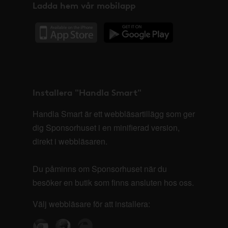
Ladda hem vår mobilapp
Installera "Handla Smart"
Handla Smart är ett webbläsartillägg som ger
dig Sponsorhuset i en minifierad version,
direkt i webbläsaren.
Du påminns om Sponsorhuset när du
besöker en butik som finns ansluten hos oss.
Välj webbläsare för att installera: