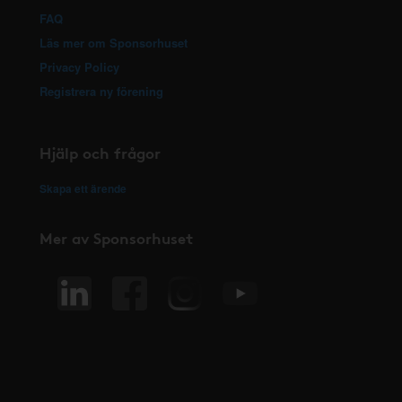
FAQ
Läs mer om Sponsorhuset
Privacy Policy
Registrera ny förening
Hjälp och frågor
Skapa ett ärende
Mer av Sponsorhuset